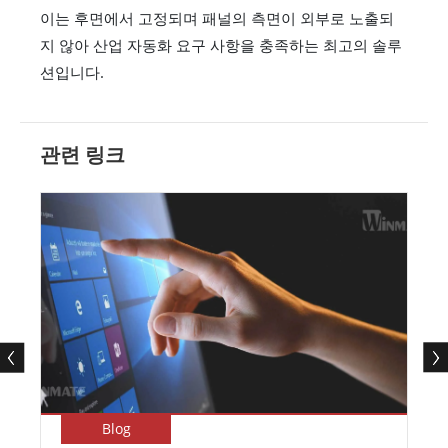
이는 후면에서 고정되며 패널의 측면이 외부로 노출되
지 않아 산업 자동화 요구 사항을 충족하는 최고의 솔루
션입니다.
관련 링크
Blog