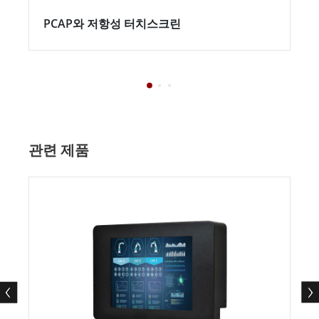
PCAP와 저항성 터치스크린
관련 제품