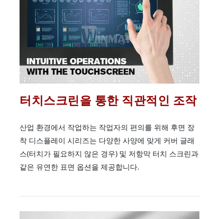
터치스크린을 통한 직관적인 조작
산업 환경에서 작업하는 작업자의 편의를 위해 후면 장
착 디스플레이 시리즈는 다양한 사양에 맞게 커버 글래
스(터치가 필요하지 않은 경우) 및 저항막 터치 스크린과
같은 유연한 표면 옵션을 제공합니다.