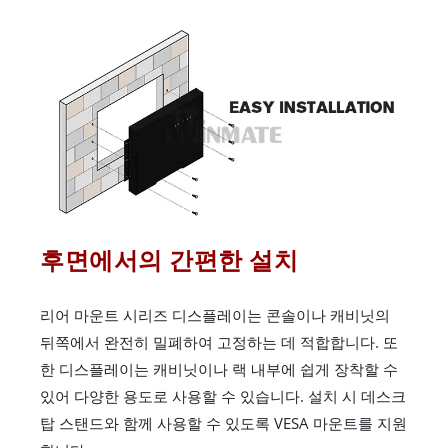
후면에서의 간편한 설치
리어 마운트 시리즈 디스플레이는 콘솔이나 캐비닛의
뒤쪽에서 완전히 밀폐하여 고정하는 데 적합합니다. 또
한 디스플레이는 캐비닛이나 랙 내부에 쉽게 장착할 수
있어 다양한 용도로 사용할 수 있습니다. 설치 시 데스크
탑 스탠드와 함께 사용할 수 있도록 VESA 마운트를 지원