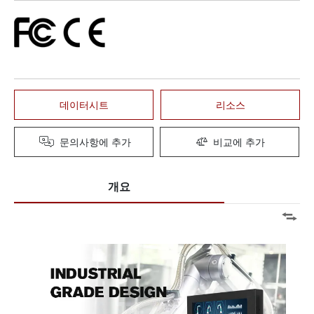
데이터시트
리소스
문의사항에 추가
비교에 추가
개요