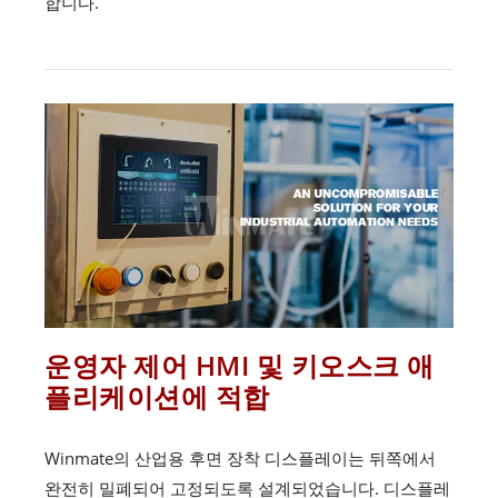
합니다.
운영자 제어 HMI 및 키오스크 애
플리케이션에 적합
Winmate의 산업용 후면 장착 디스플레이는 뒤쪽에서
완전히 밀폐되어 고정되도록 설계되었습니다. 디스플레