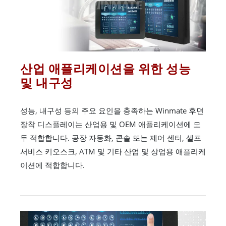
산업 애플리케이션을 위한 성능
및 내구성
성능, 내구성 등의 주요 요인을 충족하는 Winmate 후면
장착 디스플레이는 산업용 및 OEM 애플리케이션에 모
두 적합합니다. 공장 자동화, 콘솔 또는 제어 센터, 셀프
서비스 키오스크, ATM 및 기타 산업 및 상업용 애플리케
이션에 적합합니다.