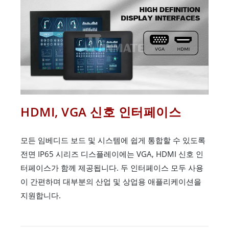
HDMI, VGA 신호 인터페이스
모든 임베디드 보드 및 시스템에 쉽게 통합할 수 있도록
전면 IP65 시리즈 디스플레이에는 VGA, HDMI 신호 인
터페이스가 함께 제공됩니다. 두 인터페이스 모두 사용
이 간편하며 대부분의 산업 및 상업용 애플리케이션을
지원합니다.