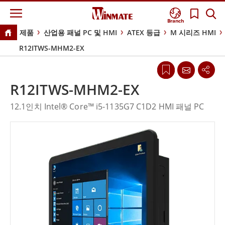
Branch
제품
산업용 패널 PC 및 HMI
ATEX 등급
M 시리즈 HMI
R12ITWS-MHM2-EX
R12ITWS-MHM2-EX
12.1인치 Intel® Core™ i5-1135G7 C1D2 HMI 패널 PC