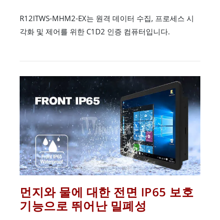
R12ITWS-MHM2-EX는 원격 데이터 수집, 프로세스 시
각화 및 제어를 위한 C1D2 인증 컴퓨터입니다.
먼지와 물에 대한 전면 IP65 보호
기능으로 뛰어난 밀폐성