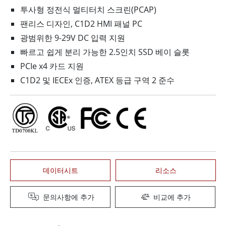
투사형 정전식 멀티터치 스크린(PCAP)
팬리스 디자인, C1D2 HMI 패널 PC
광범위한 9-29V DC 입력 지원
빠르고 쉽게 분리 가능한 2.5인치 SSD 베이 슬롯
PCIe x4 카드 지원
C1D2 및 IECEx 인증, ATEX 등급 구역 2 준수
데이터시트
리소스
문의사항에 추가
비교에 추가