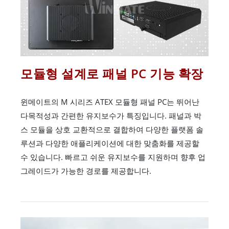
모듈형 설계로 패널 PC 기능 확장
윈메이트의 M 시리즈 ATEX 모듈형 패널 PC는 뛰어난
다목적성과 간편한 유지보수가 특징입니다. 패널과 박
스 모듈을 상호 교환적으로 결합하여 다양한 플랫폼 솔
루션과 다양한 애플리케이션에 대한 맞춤화를 제공할
수 있습니다. 빠르고 쉬운 유지보수를 지원하며 향후 업
그레이드가 가능한 경로를 제공합니다.