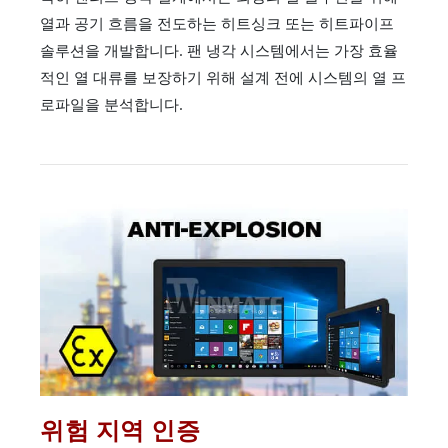
열과 공기 흐름을 전도하는 히트싱크 또는 히트파이프
솔루션을 개발합니다. 팬 냉각 시스템에서는 가장 효율
적인 열 대류를 보장하기 위해 설계 전에 시스템의 열 프
로파일을 분석합니다.
위험 지역 인증