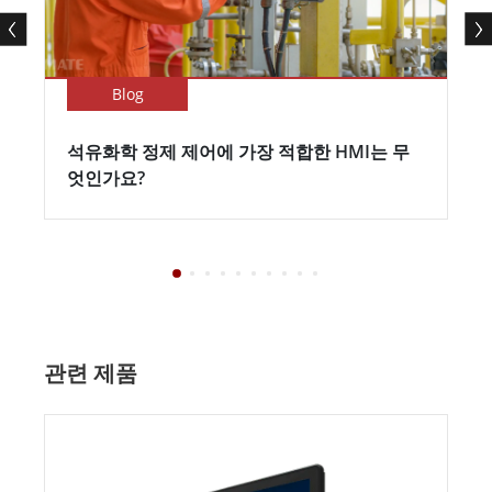
Blog
석유화학 정제 제어에 가장 적합한 HMI는 무
엇인가요?
관련 제품