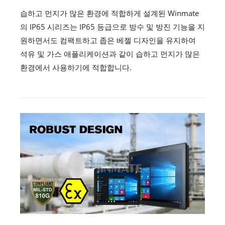
습하고 먼지가 많은 환경에 적합하게 설계된 Winmate
의 IP65 시리즈는 IP65 등급으로 방수 및 방진 기능을 지
원하면서도 컴팩트하고 좁은 베젤 디자인을 유지하여
석유 및 가스 애플리케이션과 같이 습하고 먼지가 많은
환경에서 사용하기에 적합합니다.