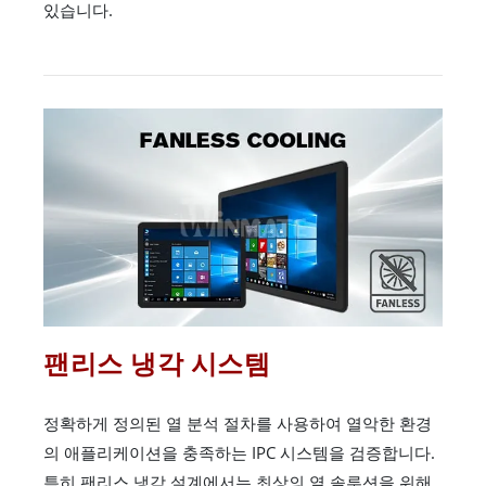
있습니다.
팬리스 냉각 시스템
정확하게 정의된 열 분석 절차를 사용하여 열악한 환경
의 애플리케이션을 충족하는 IPC 시스템을 검증합니다.
특히 팬리스 냉각 설계에서는 최상의 열 솔루션을 위해