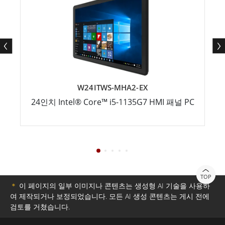
W24ITWS-MHA2-EX
24인치 Intel® Core™ i5-1135G7 HMI 패널 PC
TOP
＊
이 페이지의 일부 이미지나 콘텐츠는 생성형 AI 기술을 사용하
여 제작되거나 보정되었습니다. 모든 AI 생성 콘텐츠는 게시 전에
검토를 거쳤습니다.