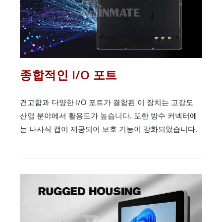
종합적인 I/O 포트
견고함과 다양한 I/O 포트가 결합된 이 장치는 고강도
산업 분야에서 활용도가 높습니다. 또한 방수 커넥터에
는 나사식 캡이 제공되어 보호 기능이 강화되었습니다.