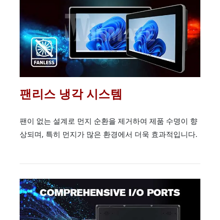
팬리스 냉각 시스템
팬이 없는 설계로 먼지 순환을 제거하여 제품 수명이 향
상되며, 특히 먼지가 많은 환경에서 더욱 효과적입니다.