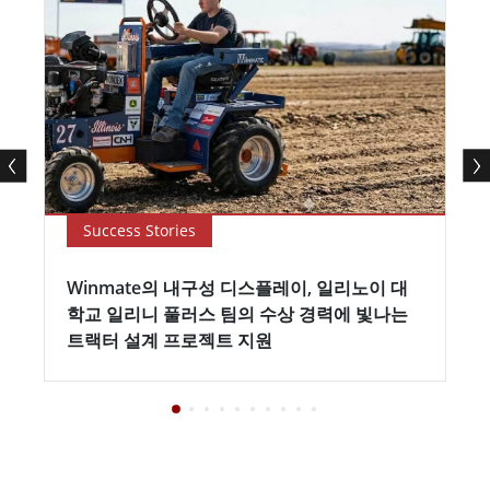
Success Stories
Winmate의 내구성 디스플레이, 일리노이 대
학교 일리니 풀러스 팀의 수상 경력에 빛나는
트랙터 설계 프로젝트 지원