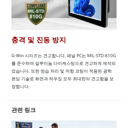
충격 및 진동 방지
G-Win 시리즈는 견고합니다. 패널 PC는 MIL-STD-810G
를 준수하며 알루미늄 다이캐스팅으로 견고하게 제작되
었습니다. 또한 방습 처리 및 저항 코팅이 적용된 광학
본딩 기술로 화면과 하우징 모두 최대한의 견고함을 보
장합니다.
관련 링크