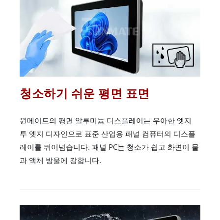
청소하기 쉬운 평면 표면
윈메이트의 평면 알루미늄 디스플레이는 우아한 엣지
투 엣지 디자인으로 표준 산업용 패널 컴퓨터의 디스플
레이를 뛰어넘습니다. 패널 PC는 청소가 쉽고 화면이 물
과 액체 방울에 강합니다.