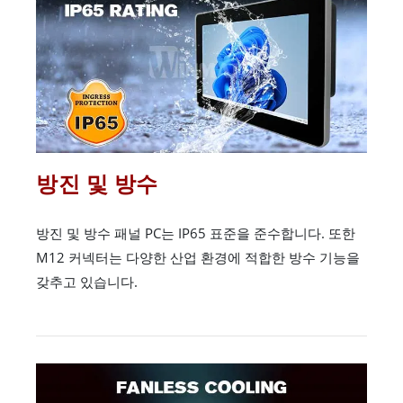
방진 및 방수
방진 및 방수 패널 PC는 IP65 표준을 준수합니다. 또한
M12 커넥터는 다양한 산업 환경에 적합한 방수 기능을
갖추고 있습니다.