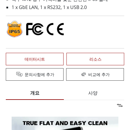
1 x GbE LAN, 1 x RS232, 1 x USB 2.0
데이터시트
리소스
문의사항에 추가
비교에 추가
개요
사양