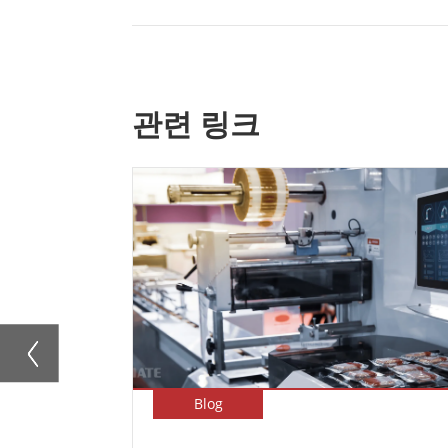
관련 링크
Blog