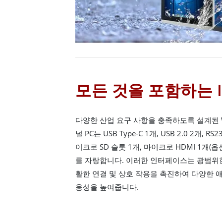
모든 것을 포함하는 I
다양한 산업 요구 사항을 충족하도록 설계된 Win
널 PC는 USB Type-C 1개, USB 2.0 2개, RS2
이크로 SD 슬롯 1개, 마이크로 HDMI 1개(
를 자랑합니다. 이러한 인터페이스는 광범위한
활한 연결 및 상호 작용을 촉진하여 다양한 
응성을 높여줍니다.