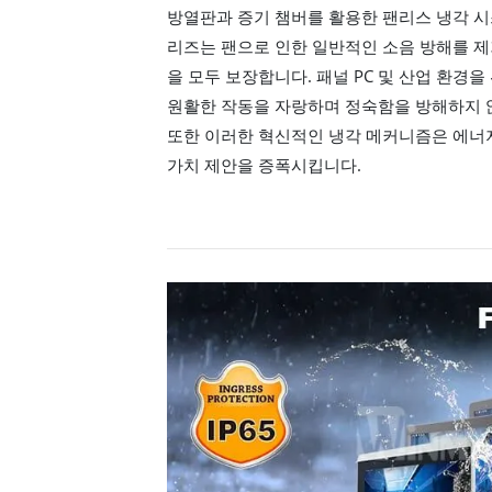
방열판과 증기 챔버를 활용한 팬리스 냉각 시스템
리즈는 팬으로 인한 일반적인 소음 방해를 
을 모두 보장합니다. 패널 PC 및 산업 환경
원활한 작동을 자랑하며 정숙함을 방해하지 
또한 이러한 혁신적인 냉각 메커니즘은 에너
가치 제안을 증폭시킵니다.