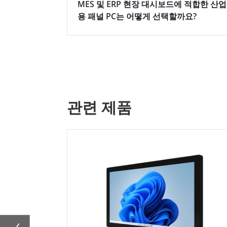
MES 및 ERP 현장 대시보드에 적합한 산업
용 패널 PC는 어떻게 선택할까요?
관련 제품