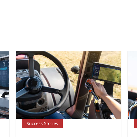
Success Stories