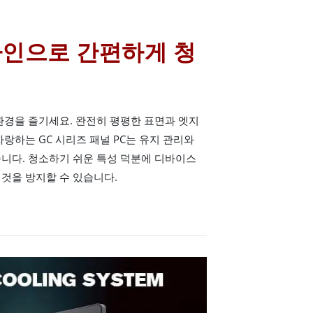
자인으로 간편하게 청
환경을 즐기세요. 완전히 평평한 표면과 엣지
랑하는 GC 시리즈 패널 PC는 유지 관리와
니다. 청소하기 쉬운 특성 덕분에 디바이스
것을 방지할 수 있습니다.