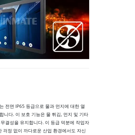
PC는 전면 IP65 등급으로 물과 먼지에 대한 열
니다. 이 보호 기능은 물 튀김, 먼지 및 기타
 무결성을 유지합니다. 이 등급 덕분에 작업자
한 걱정 없이 까다로운 산업 환경에서도 자신