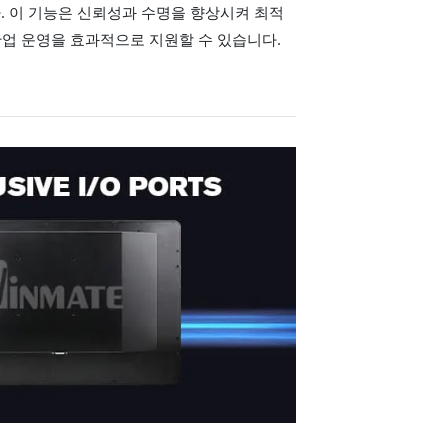
다. 이 기능은 신뢰성과 수명을 향상시켜 최적
업 운영을 효과적으로 지원할 수 있습니다.