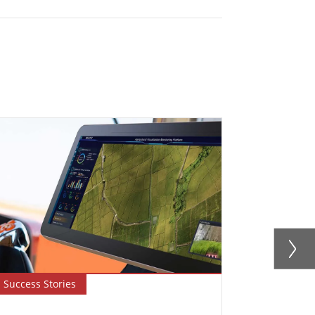
Success Stories
Newsletter