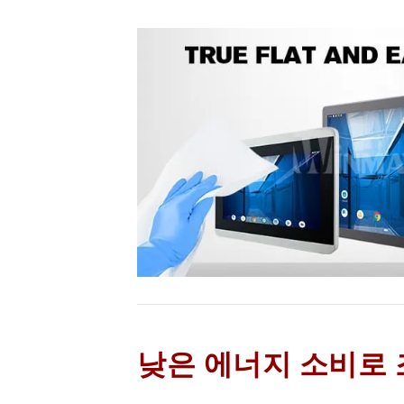
낮은 에너지 소비로 