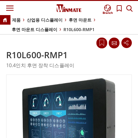
Branch
제품
산업용 디스플레이
후면 마운트
후면 마운트 디스플레이
R10L600-RMP1
R10L600-RMP1
10.4인치 후면 장착 디스플레이