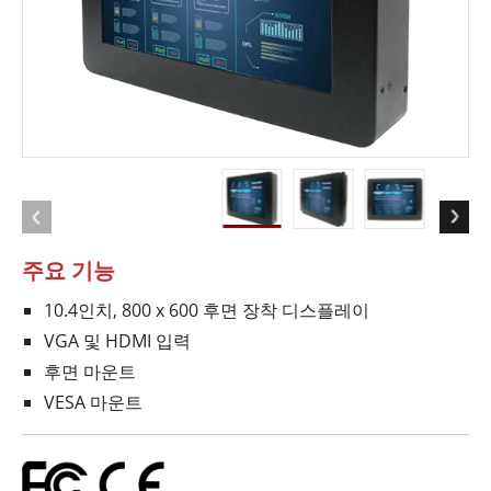
주요 기능
10.4인치, 800 x 600 후면 장착 디스플레이
VGA 및 HDMI 입력
후면 마운트
VESA 마운트