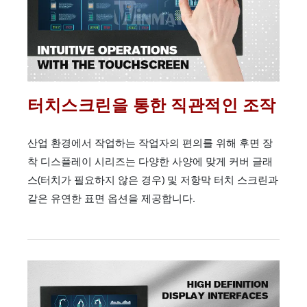
터치스크린을 통한 직관적인 조작
산업 환경에서 작업하는 작업자의 편의를 위해 후면 장
착 디스플레이 시리즈는 다양한 사양에 맞게 커버 글래
스(터치가 필요하지 않은 경우) 및 저항막 터치 스크린과
같은 유연한 표면 옵션을 제공합니다.