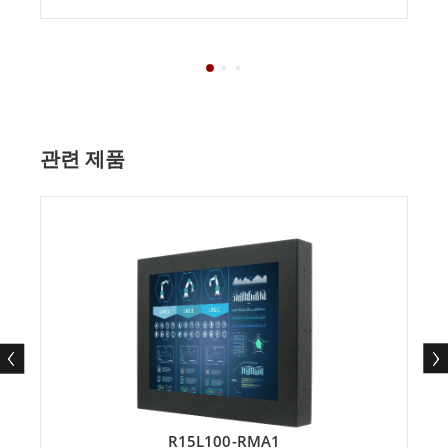
관련 제품
R15L100-RMA1