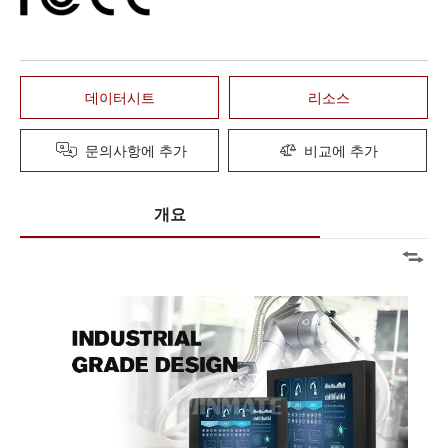
데이터시트
리소스
문의사항에 추가
비교에 추가
개요