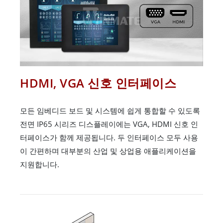
HDMI, VGA 신호 인터페이스
모든 임베디드 보드 및 시스템에 쉽게 통합할 수 있도록
전면 IP65 시리즈 디스플레이에는 VGA, HDMI 신호 인
터페이스가 함께 제공됩니다. 두 인터페이스 모두 사용
이 간편하며 대부분의 산업 및 상업용 애플리케이션을
지원합니다.