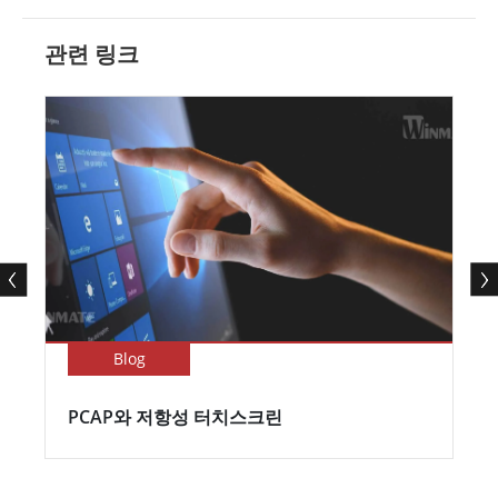
관련 링크
Blog
PCAP와 저항성 터치스크린