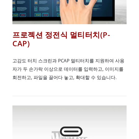
프로젝션 정전식 멀티터치(P-
CAP)
고감도 터치 스크린과 PCAP 멀티터치를 지원하여 사용
자가 두 손가락 이상으로 데이터를 입력하고, 이미지를
회전하고, 파일을 끌어다 놓고, 확대할 수 있습니다.