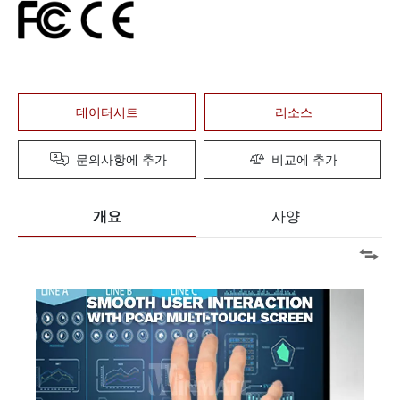
데이터시트
리소스
문의사항에 추가
비교에 추가
개요
사양