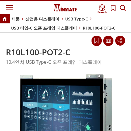
Branch
제품
산업용 디스플레이
USB Type-C
USB 타입-C 오픈 프레임 디스플레이
R10L100-POT2-C
R10L100-POT2-C
10.4인치 USB Type-C 오픈 프레임 디스플레이