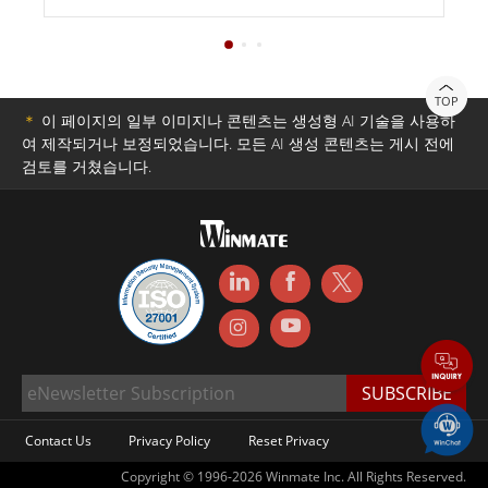
TOP
＊
이 페이지의 일부 이미지나 콘텐츠는 생성형 AI 기술을 사용하
여 제작되거나 보정되었습니다. 모든 AI 생성 콘텐츠는 게시 전에
검토를 거쳤습니다.
Contact Us
Privacy Policy
Reset Privacy
Copyright © 1996-2026 Winmate Inc. All Rights Reserved.