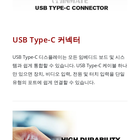
USB Type-C 커넥터
USB Type-C 디스플레이는 모든 임베디드 보드 및 시스
템과 쉽게 통합할 수 있습니다. USB Type-C 케이블 하나
만 있으면 장치, 비디오 입력, 전원 및 터치 입력을 단일
유형의 포트에 쉽게 연결할 수 있습니다.