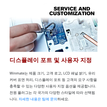
디스플레이 포트 및 사용자 지정
Winmate는 제품 크기, 고객 로고, LCD 패널 밝기, 유리
커버 표면 처리, 디스플레이 포트 등 고객의 요구 사항을
충족할 수 있는 다양한 사용자 지정 옵션을 제공합니다.
전원 플러그는 각 국가의 다양한 스타일에 따라 선택됩
니다.
자세한 내용은 팀에 문의
하세요.