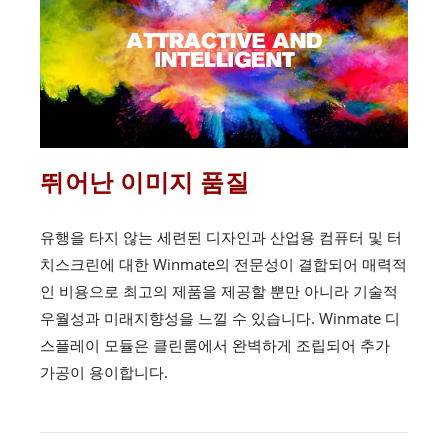
뛰어난 이미지 품질
유행을 타지 않는 세련된 디자인과 산업용 컴퓨터 및 터
치스크린에 대한 Winmate의 전문성이 결합되어 매력적
인 비용으로 최고의 제품을 제공할 뿐만 아니라 기술적
우월성과 미래지향성을 느낄 수 있습니다. Winmate 디
스플레이 모듈은 클린룸에서 완벽하게 조립되어 추가
가공이 용이합니다.