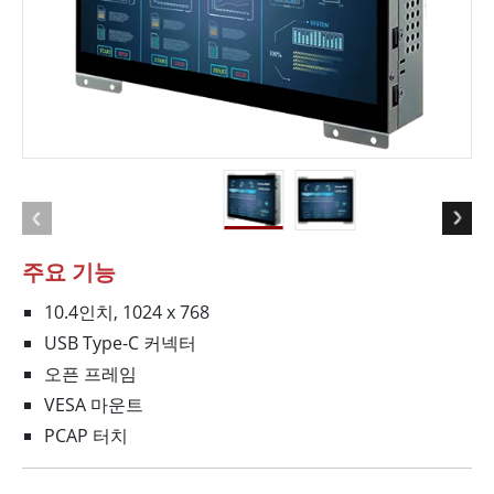
주요 기능
10.4인치, 1024 x 768
USB Type-C 커넥터
오픈 프레임
VESA 마운트
PCAP 터치