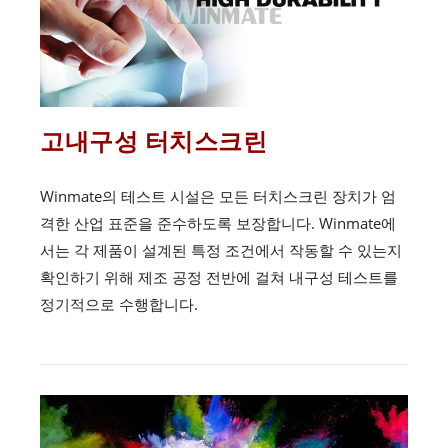
고내구성 터치스크린
Winmate의 테스트 시설은 모든 터치스크린 장치가 엄
격한 산업 표준을 준수하도록 보장합니다. Winmate에
서는 각 제품이 설계된 특정 조건에서 작동할 수 있는지
확인하기 위해 제조 공정 전반에 걸쳐 내구성 테스트를
정기적으로 수행합니다.