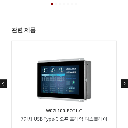
관련 제품
W07L100-POT1-C
7인치 USB Type-C 오픈 프레임 디스플레이