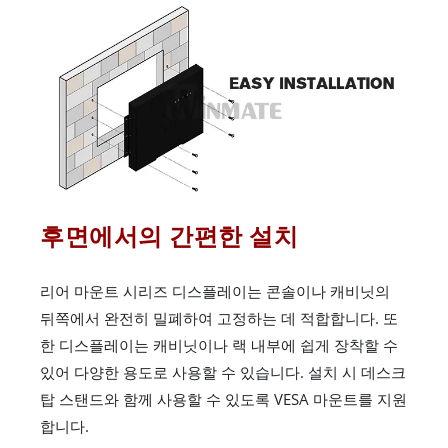
후면에서의 간편한 설치
리어 마운트 시리즈 디스플레이는 콘솔이나 캐비닛의
뒤쪽에서 완전히 밀폐하여 고정하는 데 적합합니다. 또
한 디스플레이는 캐비닛이나 랙 내부에 쉽게 장착할 수
있어 다양한 용도로 사용할 수 있습니다. 설치 시 데스크
탑 스탠드와 함께 사용할 수 있도록 VESA 마운트를 지원
합니다.