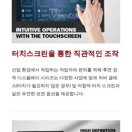
터치스크린을 통한 직관적인 조작
산업 환경에서 작업하는 작업자의 편의를 위해 후면 장
착 디스플레이 시리즈는 다양한 사양에 맞게 커버 글래
스(터치가 필요하지 않은 경우) 및 저항막 터치 스크린과
같은 유연한 표면 옵션을 제공합니다.