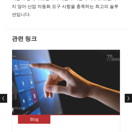
지 않아 산업 자동화 요구 사항을 충족하는 최고의 솔루
션입니다.
관련 링크
Blog