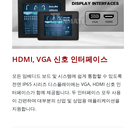
HDMI, VGA 신호 인터페이스
모든 임베디드 보드 및 시스템에 쉽게 통합할 수 있도록
전면 IP65 시리즈 디스플레이에는 VGA, HDMI 신호 인
터페이스가 함께 제공됩니다. 두 인터페이스 모두 사용
이 간편하며 대부분의 산업 및 상업용 애플리케이션을
지원합니다.