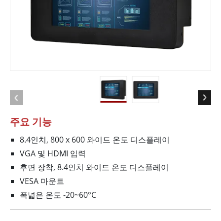
주요 기능
8.4인치, 800 x 600 와이드 온도 디스플레이
VGA 및 HDMI 입력
후면 장착, 8.4인치 와이드 온도 디스플레이
VESA 마운트
폭넓은 온도 -20~60°C