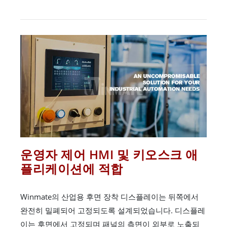
운영자 제어 HMI 및 키오스크 애
플리케이션에 적합
Winmate의 산업용 후면 장착 디스플레이는 뒤쪽에서
완전히 밀폐되어 고정되도록 설계되었습니다. 디스플레
이는 후면에서 고정되며 패널의 측면이 외부로 노출되