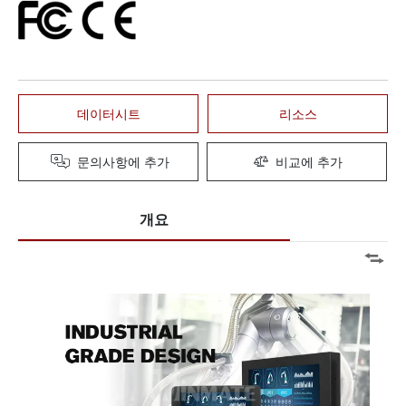
데이터시트
리소스
문의사항에 추가
비교에 추가
개요