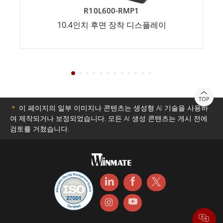
R10L600-RMP1
10.4인치 후면 장착 디스플레이
TOP
＊
이 페이지의 일부 이미지나 콘텐츠는 생성형 AI 기술을 사용하
여 제작되거나 보정되었습니다. 모든 AI 생성 콘텐츠는 게시 전에
검토를 거쳤습니다.