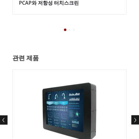
PCAP와 저항성 터치스크린
관련 제품