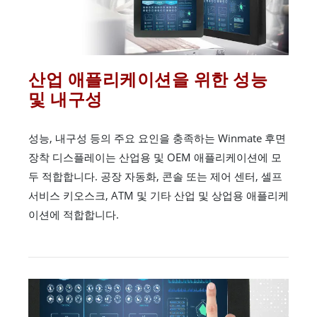
산업 애플리케이션을 위한 성능
및 내구성
성능, 내구성 등의 주요 요인을 충족하는 Winmate 후면
장착 디스플레이는 산업용 및 OEM 애플리케이션에 모
두 적합합니다. 공장 자동화, 콘솔 또는 제어 센터, 셀프
서비스 키오스크, ATM 및 기타 산업 및 상업용 애플리케
이션에 적합합니다.