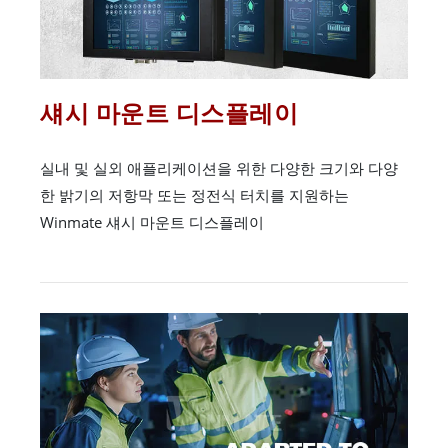
섀시 마운트 디스플레이
실내 및 실외 애플리케이션을 위한 다양한 크기와 다양
한 밝기의 저항막 또는 정전식 터치를 지원하는
Winmate 섀시 마운트 디스플레이