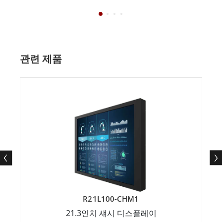
관련 제품
R21L100-CHM1
21.3인치 섀시 디스플레이