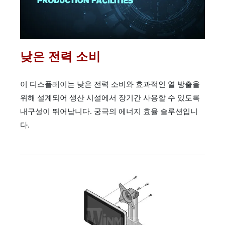
낮은 전력 소비
이 디스플레이는 낮은 전력 소비와 효과적인 열 방출을
위해 설계되어 생산 시설에서 장기간 사용할 수 있도록
내구성이 뛰어납니다. 궁극의 에너지 효율 솔루션입니
다.