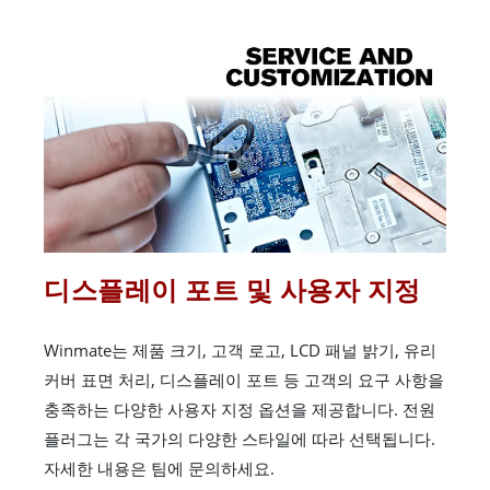
디스플레이 포트 및 사용자 지정
Winmate는 제품 크기, 고객 로고, LCD 패널 밝기, 유리
커버 표면 처리, 디스플레이 포트 등 고객의 요구 사항을
충족하는 다양한 사용자 지정 옵션을 제공합니다. 전원
플러그는 각 국가의 다양한 스타일에 따라 선택됩니다.
자세한 내용은 팀에 문의하세요.