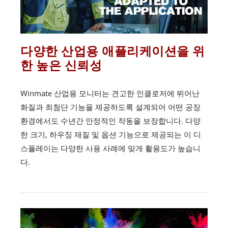
다양한 산업용 애플리케이션을 위
한 높은 신뢰성
Winmate 산업용 모니터는 견고한 인클로저에 뛰어난
화질과 최첨단 기능을 제공하도록 설계되어 어떤 공장
환경에서도 수년간 안정적인 작동을 보장합니다. 다양
한 크기, 하우징 재질 및 옵션 기능으로 제공되는 이 디
스플레이는 다양한 사용 사례에 맞게 활용도가 높습니
다.