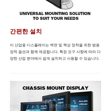
간편한 설치
이 산업용 디스플레이는 벽면 및 책상 장착을 위한 범용
장착 옵션과 함께 제공됩니다. 특정 요구 사항에 따라 다
양한 산업 분야에서 쉽게 설치하고 사용할 수 있습니다.