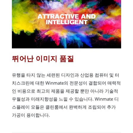
뛰어난 이미지 품질
유행을 타지 않는 세련된 디자인과 산업용 컴퓨터 및 터
치스크린에 대한 Winmate의 전문성이 결합되어 매력적
인 비용으로 최고의 제품을 제공할 뿐만 아니라 기술적
우월성과 미래지향성을 느낄 수 있습니다. Winmate 디
스플레이 모듈은 클린룸에서 완벽하게 조립되어 추가
가공이 용이합니다.