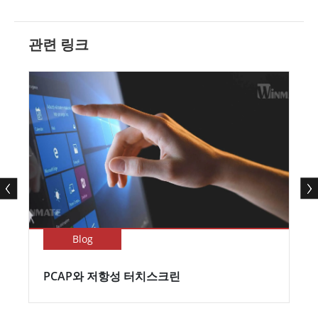
관련 링크
Blog
PCAP와 저항성 터치스크린