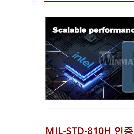
MIL-STD-810H 인