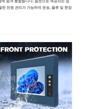
템에 쉽게 통합됩니다. 옵션으로 제공되는 점
활한 전원 관리가 가능하여 운송, 물류 및 현장