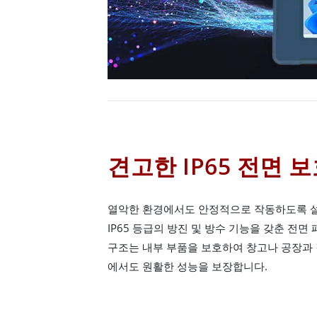
견고한 IP65 전면 
열악한 환경에서도 안정적으로 작동하도록 설계
IP65 등급의 방진 및 방수 기능을 갖춘 전면
구조는 내부 부품을 보호하여 창고나 공장과 
에서도 원활한 성능을 보장합니다.