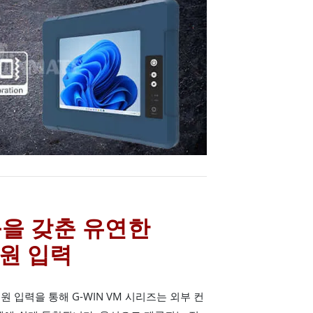
능을 갖춘 유연한
전원 입력
전원 입력을 통해 G-WIN VM 시리즈는 외부 컨