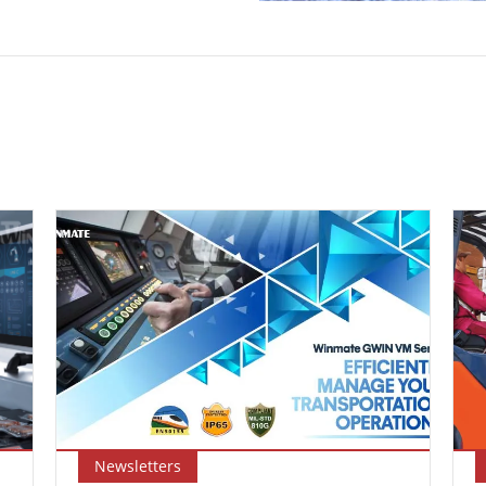
Newsletters