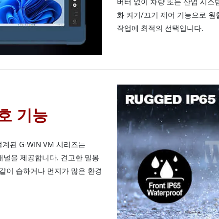
버터 없이 차량 또는 산업 시스
화 켜기/끄기 제어 기능으로 원
작업에 최적의 선택입니다.
보호 기능
된 G-WIN VM 시리즈는
 패널을 제공합니다. 견고한 밀봉
같이 습하거나 먼지가 많은 환경