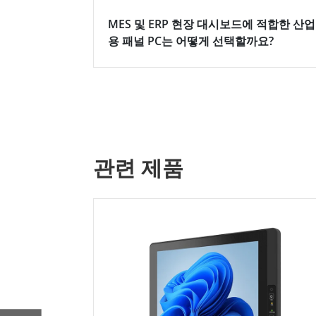
MES 및 ERP 현장 대시보드에 적합한 산업
용 패널 PC는 어떻게 선택할까요?
관련 제품