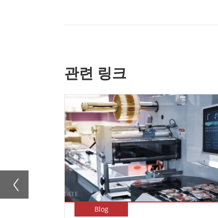
관련 링크
Blog