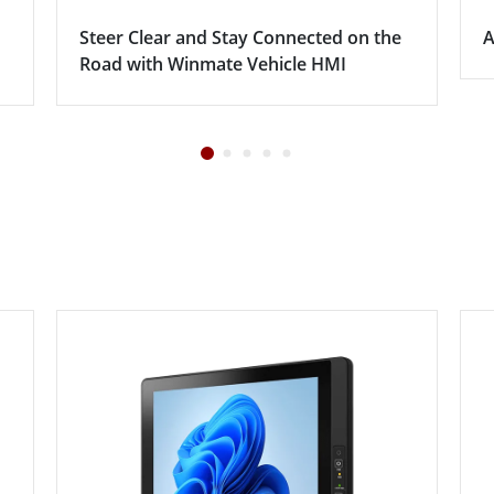
Steer Clear and Stay Connected on the
A
Road with Winmate Vehicle HMI