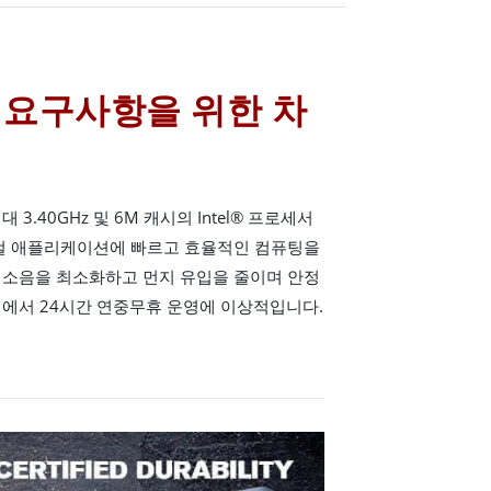
 요구사항을 위한 차
대 3.40GHz 및 6M 캐시의 Intel® 프로세서
티컬 애플리케이션에 빠르고 효율적인 컴퓨팅을
 소음을 최소화하고 먼지 유입을 줄이며 안정
에서 24시간 연중무휴 운영에 이상적입니다.