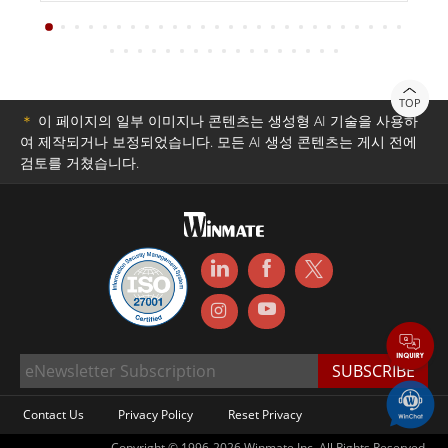
TOP
＊
이 페이지의 일부 이미지나 콘텐츠는 생성형 AI 기술을 사용하
여 제작되거나 보정되었습니다. 모든 AI 생성 콘텐츠는 게시 전에
검토를 거쳤습니다.
Contact Us
Privacy Policy
Reset Privacy
Copyright © 1996-2026 Winmate Inc. All Rights Reserved.