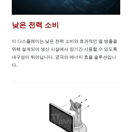
낮은 전력 소비
이 디스플레이는 낮은 전력 소비와 효과적인 열 방출을
위해 설계되어 생산 시설에서 장기간 사용할 수 있도록
내구성이 뛰어납니다. 궁극의 에너지 효율 솔루션입니
다.