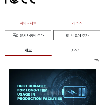
데이터시트
리소스
문의사항에 추가
비교에 추가
개요
사양