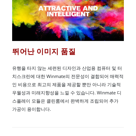
뛰어난 이미지 품질
유행을 타지 않는 세련된 디자인과 산업용 컴퓨터 및 터
치스크린에 대한 Winmate의 전문성이 결합되어 매력적
인 비용으로 최고의 제품을 제공할 뿐만 아니라 기술적
우월성과 미래지향성을 느낄 수 있습니다. Winmate 디
스플레이 모듈은 클린룸에서 완벽하게 조립되어 추가
가공이 용이합니다.