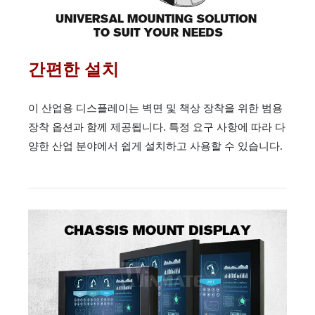
간편한 설치
이 산업용 디스플레이는 벽면 및 책상 장착을 위한 범용
장착 옵션과 함께 제공됩니다. 특정 요구 사항에 따라 다
양한 산업 분야에서 쉽게 설치하고 사용할 수 있습니다.