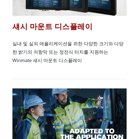
섀시 마운트 디스플레이
실내 및 실외 애플리케이션을 위한 다양한 크기와 다양
한 밝기의 저항막 또는 정전식 터치를 지원하는
Winmate 섀시 마운트 디스플레이