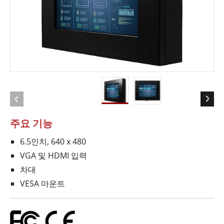
주요 기능
6.5인치, 640 x 480
VGA 및 HDMI 입력
차대
VESA 마운트