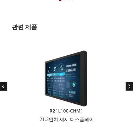
관련 제품
R21L100-CHM1
21.3인치 섀시 디스플레이