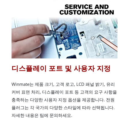
디스플레이 포트 및 사용자 지정
Winmate는 제품 크기, 고객 로고, LCD 패널 밝기, 유리
커버 표면 처리, 디스플레이 포트 등 고객의 요구 사항을
충족하는 다양한 사용자 지정 옵션을 제공합니다. 전원
플러그는 각 국가의 다양한 스타일에 따라 선택됩니다.
자세한 내용은 팀에 문의하세요.