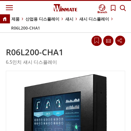
Branch
제품
산업용 디스플레이
섀시
섀시 디스플레이
R06L200-CHA1
R06L200-CHA1
6.5인치 섀시 디스플레이