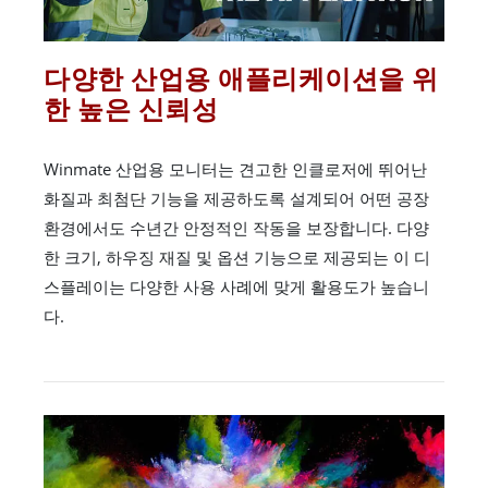
다양한 산업용 애플리케이션을 위
한 높은 신뢰성
Winmate 산업용 모니터는 견고한 인클로저에 뛰어난
화질과 최첨단 기능을 제공하도록 설계되어 어떤 공장
환경에서도 수년간 안정적인 작동을 보장합니다. 다양
한 크기, 하우징 재질 및 옵션 기능으로 제공되는 이 디
스플레이는 다양한 사용 사례에 맞게 활용도가 높습니
다.