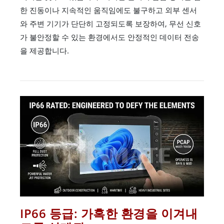
한 진동이나 지속적인 움직임에도 불구하고 외부 센서
와 주변 기기가 단단히 고정되도록 보장하여, 무선 신호
가 불안정할 수 있는 환경에서도 안정적인 데이터 전송
을 제공합니다.
IP66 등급: 가혹한 환경을 이겨내