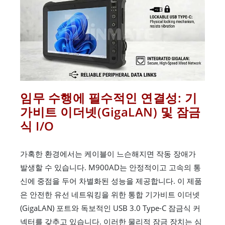
임무 수행에 필수적인 연결성: 기
가비트 이더넷(GigaLAN) 및 잠금
식 I/O
가혹한 환경에서는 케이블이 느슨해지면 작동 장애가
발생할 수 있습니다. M900AD는 안정적이고 고속의 통
신에 중점을 두어 차별화된 성능을 제공합니다. 이 제품
은 안전한 유선 네트워킹을 위한 통합 기가비트 이더넷
(GigaLAN) 포트와 독보적인 USB 3.0 Type-C 잠금식 커
넥터를 갖추고 있습니다. 이러한 물리적 잠금 장치는 심