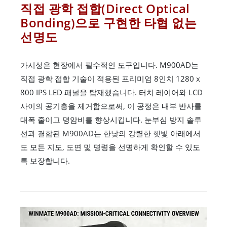
직접 광학 접합(Direct Optical
Bonding)으로 구현한 타협 없는
선명도
가시성은 현장에서 필수적인 도구입니다. M900AD는
직접 광학 접합 기술이 적용된 프리미엄 8인치 1280 x
800 IPS LED 패널을 탑재했습니다. 터치 레이어와 LCD
사이의 공기층을 제거함으로써, 이 공정은 내부 반사를
대폭 줄이고 명암비를 향상시킵니다. 눈부심 방지 솔루
션과 결합된 M900AD는 한낮의 강렬한 햇빛 아래에서
도 모든 지도, 도면 및 명령을 선명하게 확인할 수 있도
록 보장합니다.