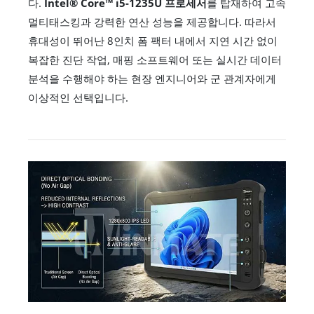
다.
Intel® Core™ i5-1235U 프로세서
를 탑재하여 고속
멀티태스킹과 강력한 연산 성능을 제공합니다. 따라서
휴대성이 뛰어난 8인치 폼 팩터 내에서 지연 시간 없이
복잡한 진단 작업, 매핑 소프트웨어 또는 실시간 데이터
분석을 수행해야 하는 현장 엔지니어와 군 관계자에게
이상적인 선택입니다.