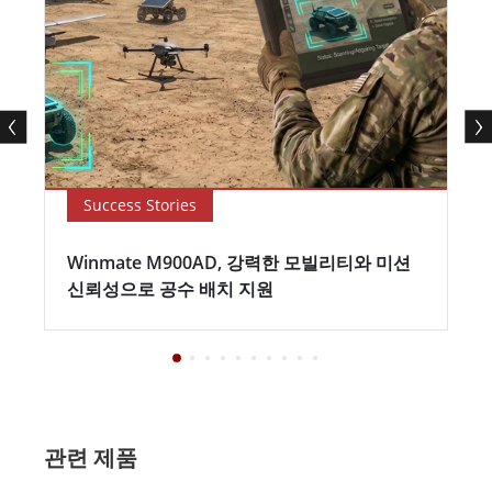
Success Stories
Winmate M900AD, 강력한 모빌리티와 미션
신뢰성으로 공수 배치 지원
관련 제품