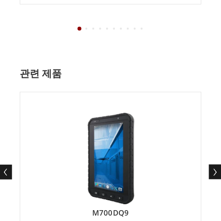
관련 제품
M700DQ9