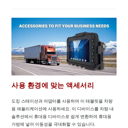
사용 환경에 맞는 액세서리
도킹 스테이션과 어댑터를 사용하여 이 태블릿을 차량
용 애플리케이션에 사용하세요. 이 디바이스를 차량 내
솔루션에서 휴대용 디바이스로 쉽게 변환하여 휴대용
가방에 넣어 이동성을 극대화할 수 있습니다.