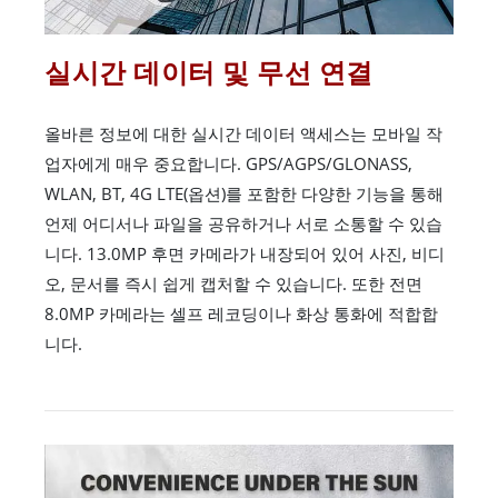
실시간 데이터 및 무선 연결
올바른 정보에 대한 실시간 데이터 액세스는 모바일 작
업자에게 매우 중요합니다. GPS/AGPS/GLONASS,
WLAN, BT, 4G LTE(옵션)를 포함한 다양한 기능을 통해
언제 어디서나 파일을 공유하거나 서로 소통할 수 있습
니다. 13.0MP 후면 카메라가 내장되어 있어 사진, 비디
오, 문서를 즉시 쉽게 캡처할 수 있습니다. 또한 전면
8.0MP 카메라는 셀프 레코딩이나 화상 통화에 적합합
니다.