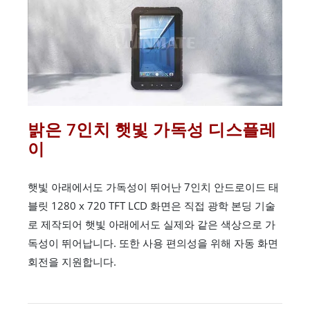
밝은 7인치 햇빛 가독성 디스플레
이
햇빛 아래에서도 가독성이 뛰어난 7인치 안드로이드 태
블릿 1280 x 720 TFT LCD 화면은 직접 광학 본딩 기술
로 제작되어 햇빛 아래에서도 실제와 같은 색상으로 가
독성이 뛰어납니다. 또한 사용 편의성을 위해 자동 화면
회전을 지원합니다.