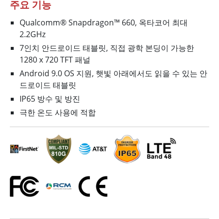
주요 기능
Qualcomm® Snapdragon™ 660, 옥타코어 최대
2.2GHz
7인치 안드로이드 태블릿, 직접 광학 본딩이 가능한
1280 x 720 TFT 패널
Android 9.0 OS 지원, 햇빛 아래에서도 읽을 수 있는 안
드로이드 태블릿
IP65 방수 및 방진
극한 온도 사용에 적합