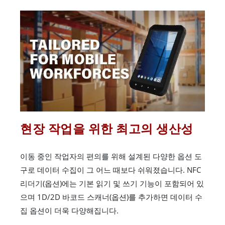
현장 작업을 위한 최고의 생산성
이동 중인 작업자의 편의를 위해 설계된 다양한 옵션 도
구로 데이터 수집이 그 어느 때보다 쉬워졌습니다. NFC
리더기(옵션)에는 기본 읽기 및 쓰기 기능이 포함되어 있
으며 1D/2D 바코드 스캐너(옵션)를 추가하면 데이터 수
집 옵션이 더욱 다양해집니다.