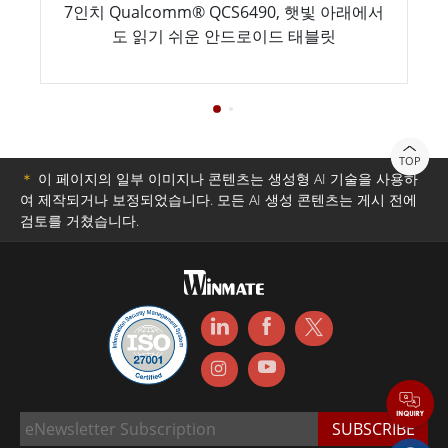
7인치 Qualcomm® QCS6490, 햇빛 아래에서
도 읽기 쉬운 안드로이드 태블릿
TOP
＊
이 페이지의 일부 이미지나 콘텐츠는 생성형 AI 기술을 사용하
여 제작되거나 보정되었습니다. 모든 AI 생성 콘텐츠는 게시 전에
검토를 거쳤습니다.