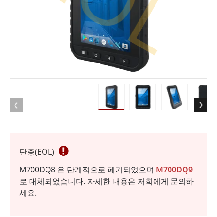
단종(EOL)
M700DQ8 은 단계적으로 폐기되었으며
M700DQ9
로 대체되었습니다. 자세한 내용은 저희에게 문의하
세요.