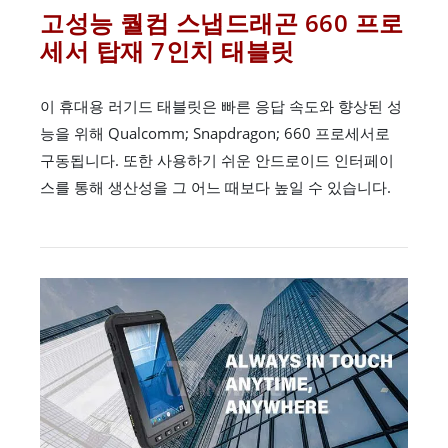
고성능 퀄컴 스냅드래곤 660 프로
세서 탑재 7인치 태블릿
이 휴대용 러기드 태블릿은 빠른 응답 속도와 향상된 성
능을 위해 Qualcomm; Snapdragon; 660 프로세서로
구동됩니다. 또한 사용하기 쉬운 안드로이드 인터페이
스를 통해 생산성을 그 어느 때보다 높일 수 있습니다.