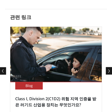
관련 링크
Blog
Class I, Division 2(C1D2) 위험 지역 인증을 받
은 러기드 산업용 장치는 무엇인가요?