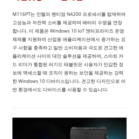
M116PT는 인텔의 펜티엄 N4200 프로세서를 탑재하여
고성능과 저전력 소비를 제공하며 배터리 수명을 연장
합니다. 이 제품은 Windows 10 IoT 엔터프라이즈 운영
체제를 지원하여 산업용 애플리케이션에서 증가하는 요
구 사항을 충족하고 일반 소비자용과 극도로 견고한 애
플리케이션 사이의 대안 솔루션을 제공하며, 스마트 카
드 리더가 통합된 러기드 태블릿은 사용자가 민감한 정
보에 액세스할 때 조직이 원하는 보안을 제공하는 강력
한 Windows 10 디바이스입니다. 견고한 디자인으로 어
떤 환경에서도 디바이스를 사용할 수 있습니다.