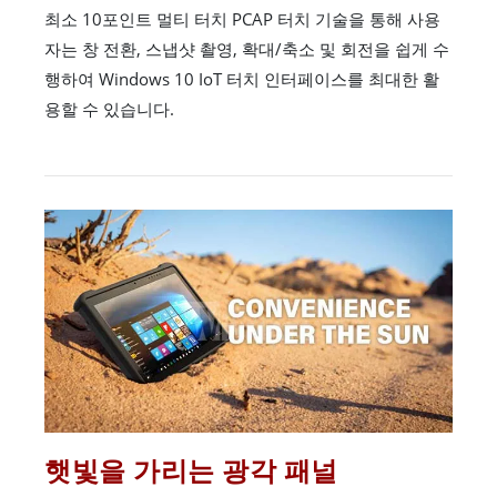
최소 10포인트 멀티 터치 PCAP 터치 기술을 통해 사용
자는 창 전환, 스냅샷 촬영, 확대/축소 및 회전을 쉽게 수
행하여 Windows 10 IoT 터치 인터페이스를 최대한 활
용할 수 있습니다.
햇빛을 가리는 광각 패널