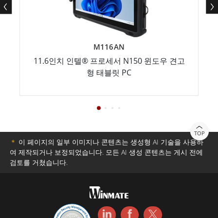
M116AN
11.6인치 인텔® 프로세서 N150 윈도우 견고
형 태블릿 PC
TOP
＊
이 페이지의 일부 이미지나 콘텐츠는 생성형 AI 기술을 사용하
여 제작되거나 보정되었습니다. 모든 AI 생성 콘텐츠는 게시 전에
검토를 거쳤습니다.