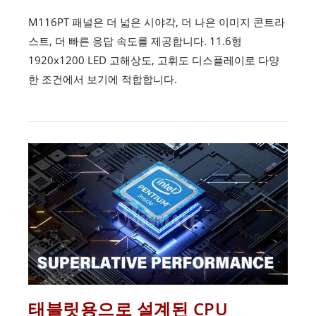
M116PT 패널은 더 넓은 시야각, 더 나은 이미지 콘트라
스트, 더 빠른 응답 속도를 제공합니다. 11.6형
1920x1200 LED 고해상도, 고휘도 디스플레이로 다양
한 조건에서 보기에 적합합니다.
태블릿용으로 설계된 CPU