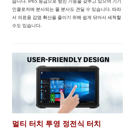
습니다. IP65 등급으로 방진 기능을 갖추고 있으며 기기
인클로저에 분사되는 물 분사도 견딜 수 있습니다. 따라
서 의료용 감염 확산을 줄이기 위해 쉽게 닦아서 세척할
수도 있습니다.
멀티 터치 투영 정전식 터치