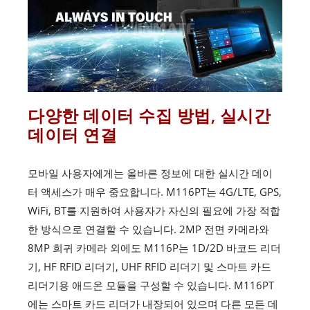
다양한 데이터 수집 방법, 실시간
데이터 연결
모바일 사용자에게는 올바른 정보에 대한 실시간 데이
터 액세스가 매우 중요합니다. M116PT는 4G/LTE, GPS,
WiFi, BT를 지원하여 사용자가 자신의 필요에 가장 적합
한 방식으로 연결할 수 있습니다. 2MP 전면 카메라와
8MP 희귀 카메라 외에도 M116P는 1D/2D 바코드 리더
기, HF RFID 리더기, UHF RFID 리더기 및 스마트 카드
리더기용 애드온 모듈을 구성할 수 있습니다. M116PT
에는 스마트 카드 리더가 내장되어 있으며 다른 모든 데