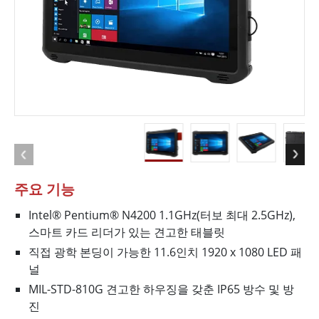
주요 기능
Intel® Pentium® N4200 1.1GHz(터보 최대 2.5GHz),
스마트 카드 리더가 있는 견고한 태블릿
직접 광학 본딩이 가능한 11.6인치 1920 x 1080 LED 패
널
MIL-STD-810G 견고한 하우징을 갖춘 IP65 방수 및 방
진