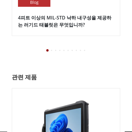
Blog
4피트 이상의 MIL-STD 낙하 내구성을 제공하
는 러기드 태블릿은 무엇입니까?
관련 제품