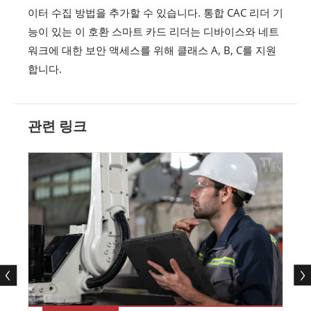
이터 수집 방법을 추가할 수 있습니다. 통합 CAC 리더 기
능이 있는 이 호환 스마트 카드 리더는 디바이스와 네트
워크에 대한 보안 액세스를 위해 클래스 A, B, C를 지원
합니다.
관련 링크