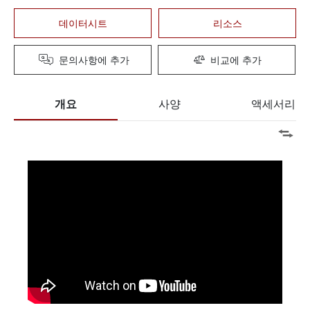
데이터시트
리소스
문의사항에 추가
비교에 추가
개요
사양
액세서리