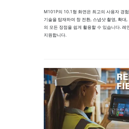
M101P의 10.1형 화면은 최고의 사용자 경험
기술을 탑재하여 창 전환, 스냅샷 촬영, 확대
의 모든 장점을 쉽게 활용할 수 있습니다. 레
지원합니다.