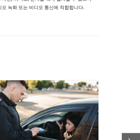
비디오 녹화 또는 비디오 통신에 적합합니다.