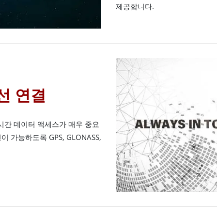
제공합니다.
선 연결
시간 데이터 액세스가 매우 중요
 가능하도록 GPS, GLONASS,