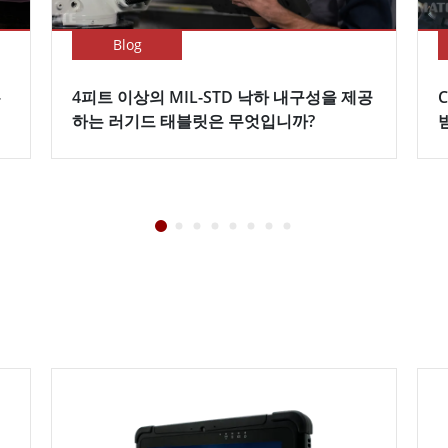
Blog
무
4피트 이상의 MIL-STD 낙하 내구성을 제공
C
하는 러기드 태블릿은 무엇입니까?