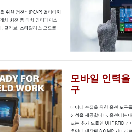
을 위한 정전식(PCAP) 멀티터치
, 개체 회전 등 터치 인터페이스
인, 글러브, 스타일러스 모드를
모바일 인력을
구
데이터 수집을 위한 옵션 도구를
산성을 제공합니다. 옵션에는 내장형
또는 추가 모듈인 UHF RFID
후면에 내장된 8.0 MP 카메라