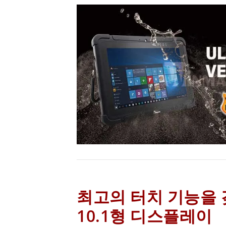
최고의 터치 기능을 
10.1형 디스플레이