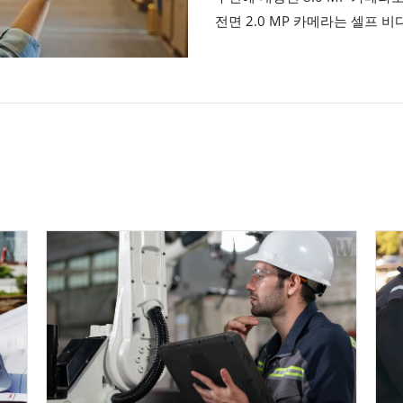
전면 2.0 MP 카메라는 셀프 