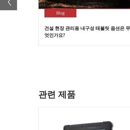
Blog
건설 현장 관리용 내구성 태블릿 옵션은 
엇인가요?
관련 제품