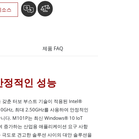
리소스
제품 FAQ
로 안정적인 성능
갖춘 터보 부스트 기술이 적용된 Intel®
.10GHz, 최대 2.50GHz를 사용하여 안정적인
 M101P는 최신 Windows® 10 IoT
지원하여 증가하는 산업용 애플리케이션 요구 사항
과 극도로 견고한 솔루션 사이의 대안 솔루션을