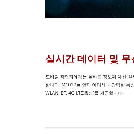
실시간 데이터 및 무
모바일 작업자에게는 올바른 정보에 대한 실
합니다. M101P는 언제 어디서나 강력한 통신이
WLAN, BT, 4G LTE(옵션)를 제공합니다.