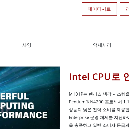
데이터시트
사양
액세서리
Intel CPU
M101P는 팬리스 냉각 시스템을 
Pentium® N4200 프로세서 1
성능과 낮은 전력 소비를 제공합니다.
Enterprise 운영 체제를 
을 충족하고 일반 소비자 등급