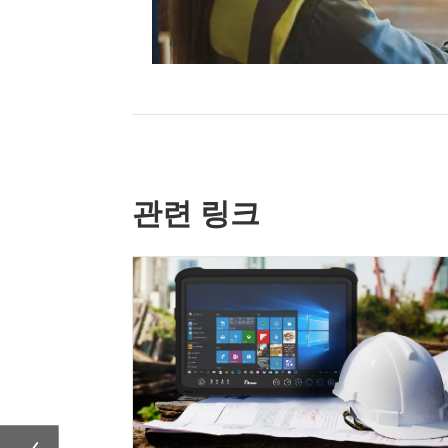
관련 링크