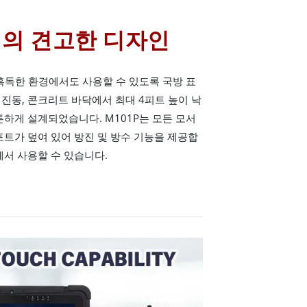
터의 견고한 디자인
 혹독한 환경에서도 사용할 수 있도록 국방 표
충격, 진동, 콘크리트 바닥에서 최대 4피트 높이 낙
튼하게 설계되었습니다. M101P는 모든 모서
포트가 덮여 있어 방진 및 방수 기능을 제공합
에서 사용할 수 있습니다.