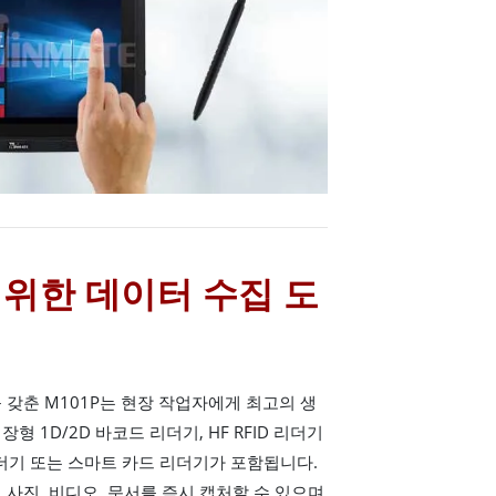
 위한 데이터 수집 도
 갖춘 M101P는 현장 작업자에게 최고의 생
 1D/2D 바코드 리더기, HF RFID 리더기
 리더기 또는 스마트 카드 리더기가 포함됩니다.
로 사진, 비디오, 문서를 즉시 캡처할 수 있으며