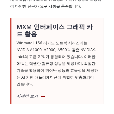
여 다양한 전문가 요구 사항을 충족합니다.
MXM 인터페이스 그래픽 카
드 활용
Winmate L156 러기드 노트북 시리즈에는
NVIDIA A1000, A2000, A500과 같은 NVIDIA와
Intel의 고급 GPU가 통합되어 있습니다. 이러한
GPU는 탁월한 컴퓨팅 성능을 제공하며, 최첨단
기술을 활용하여 뛰어난 성능과 효율성을 제공하
는 AI 기반 애플리케이션에 특별히 맞춤화되어
있습니다.
자세히 보기