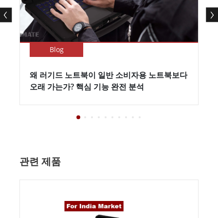
Blog
왜 러기드 노트북이 일반 소비자용 노트북보다
오래 가는가? 핵심 기능 완전 분석
관련 제품