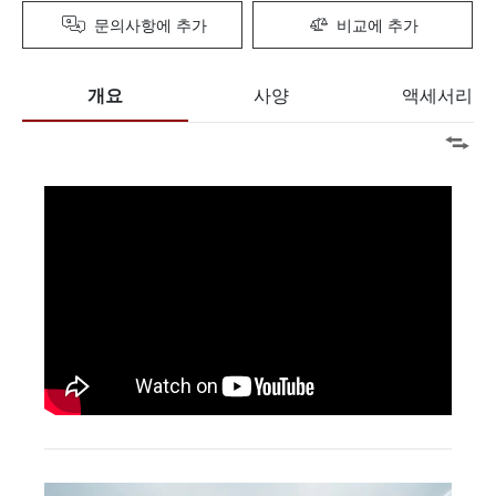
문의사항에 추가
비교에 추가
개요
사양
액세서리