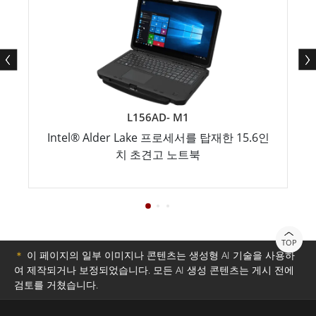
L156AD- M1
Intel® Alder Lake 프로세서를 탑재한 15.6인
치 초견고 노트북
TOP
＊
이 페이지의 일부 이미지나 콘텐츠는 생성형 AI 기술을 사용하
여 제작되거나 보정되었습니다. 모든 AI 생성 콘텐츠는 게시 전에
검토를 거쳤습니다.