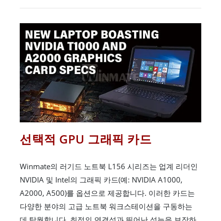
선택적 GPU 그래픽 카드
Winmate의 러기드 노트북 L156 시리즈는 업계 리더인
NVIDIA 및 Intel의 그래픽 카드(예: NVIDIA A1000,
A2000, A500)를 옵션으로 제공합니다. 이러한 카드는
다양한 분야의 고급 노트북 워크스테이션을 구동하는
데 탁월합니다. 최적의 연결성과 뛰어난 성능을 보장하