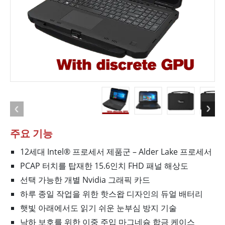
주요 기능
12세대 Intel® 프로세서 제품군 – Alder Lake 프로세서
PCAP 터치를 탑재한 15.6인치 FHD 패널 해상도
선택 가능한 개별 Nvidia 그래픽 카드
하루 종일 작업을 위한 핫스왑 디자인의 듀얼 배터리
햇빛 아래에서도 읽기 쉬운 눈부심 방지 기술
낙하 보호를 위한 이중 주입 마그네슘 합금 케이스