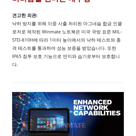
견고한 외관:
낙하 방지를 위해 이중 사출 처리된 마그네슘 합금 인클
로저로 제작된 Winmate 노트북은 미국 국방 표준 MIL-
STD-810H에 따라 1미터 높이에서의 낙하 테스트와 충
격 테스트를 통과하여 성능 보증을 받았습니다. 또한
IP65 침투 보호 기능으로 먼지와 습기로부터 보호합니
다.