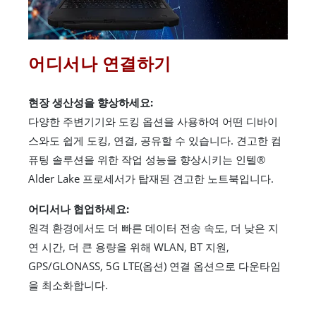
어디서나 연결하기
현장 생산성을 향상하세요:
다양한 주변기기와 도킹 옵션을 사용하여 어떤 디바이
스와도 쉽게 도킹, 연결, 공유할 수 있습니다. 견고한 컴
퓨팅 솔루션을 위한 작업 성능을 향상시키는 인텔®
Alder Lake 프로세서가 탑재된 견고한 노트북입니다.
어디서나 협업하세요:
원격 환경에서도 더 빠른 데이터 전송 속도, 더 낮은 지
연 시간, 더 큰 용량을 위해 WLAN, BT 지원,
GPS/GLONASS, 5G LTE(옵션) 연결 옵션으로 다운타임
을 최소화합니다.