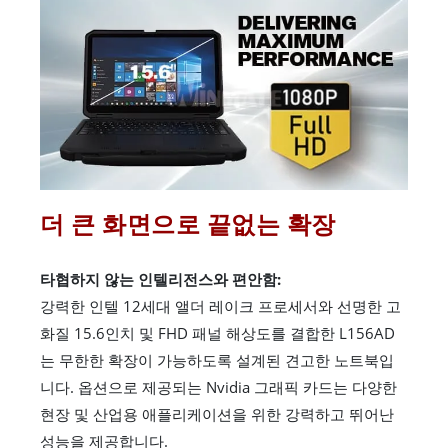
더 큰 화면으로 끝없는 확장
타협하지 않는 인텔리전스와 편안함:
강력한 인텔 12세대 앨더 레이크 프로세서와 선명한 고
화질 15.6인치 및 FHD 패널 해상도를 결합한 L156AD
는 무한한 확장이 가능하도록 설계된 견고한 노트북입
니다. 옵션으로 제공되는 Nvidia 그래픽 카드는 다양한
현장 및 산업용 애플리케이션을 위한 강력하고 뛰어난
성능을 제공합니다.