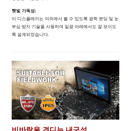
햇빛 가독성:
이 디스플레이는 야외에서 볼 수 있도록 광학 본딩 및 눈
부심 방지 기술을 사용하여 일광 아래에서도 잘 보이도
록 설계되었습니다.
비바람을 견디는 내구성