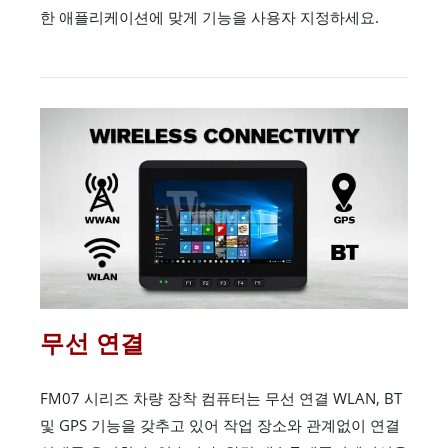
한 애플리케이션에 맞게 기능을 사용자 지정하세요.
무선 연결
FM07 시리즈 차량 장착 컴퓨터는 무선 연결 WLAN, BT
및 GPS 기능을 갖추고 있어 작업 장소와 관계없이 연결