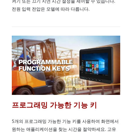
켜기 또는 끄기 지연 시간 설정을 제어할 수 있습니다.
전원 입력 전압은 모델에 따라 다릅니다.
프로그래밍 가능한 기능 키
5개의 프로그래밍 가능한 기능 키를 사용하여 화면에서
원하는 애플리케이션을 찾는 시간을 절약하세요. 고유