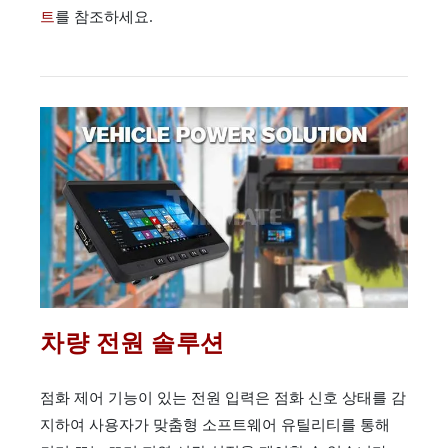
트
를 참조하세요.
차량 전원 솔루션
점화 제어 기능이 있는 전원 입력은 점화 신호 상태를 감
지하여 사용자가 맞춤형 소프트웨어 유틸리티를 통해