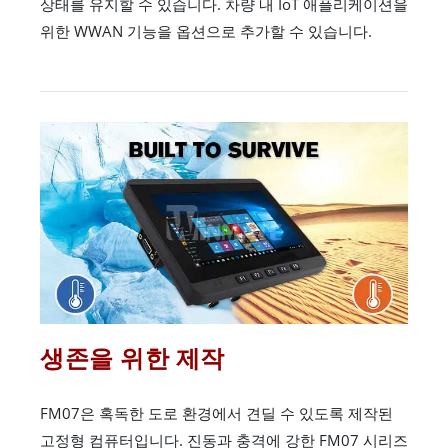
상태를 유지할 수 있습니다. 차량 내 IoT 애플리케이션을
위한 WWAN 기능을 옵션으로 추가할 수 있습니다.
생존을 위한 제작
FM07은 혹독한 도로 환경에서 견딜 수 있도록 제작된
고정형 컴퓨터입니다. 진동과 충격에 강한 FM07 시리즈