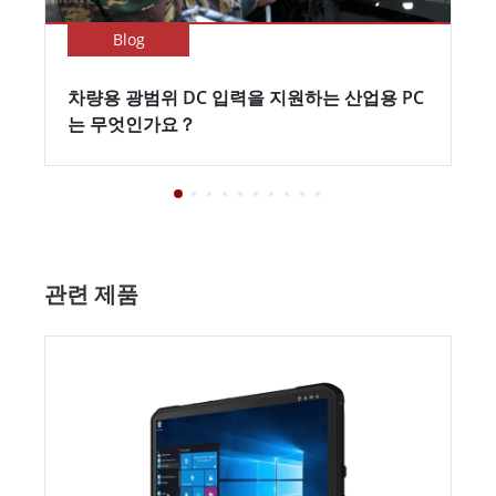
Blog
차량용 광범위 DC 입력을 지원하는 산업용 PC
는 무엇인가요？
관련 제품