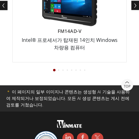
FM14AD-V
Intel® 프로세서가 탑재된 14인치 Windows
차량용 컴퓨터
TOP
＊
이 페이지의 일부 이미지나 콘텐츠는 생성형 AI 기술을 사용하
여 제작되거나 보정되었습니다. 모든 AI 생성 콘텐츠는 게시 전에
검토를 거쳤습니다.