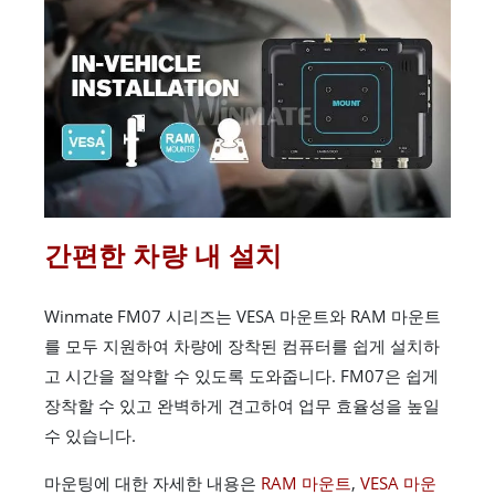
간편한 차량 내 설치
Winmate FM07 시리즈는 VESA 마운트와 RAM 마운트
를 모두 지원하여 차량에 장착된 컴퓨터를 쉽게 설치하
고 시간을 절약할 수 있도록 도와줍니다. FM07은 쉽게
장착할 수 있고 완벽하게 견고하여 업무 효율성을 높일
수 있습니다.
마운팅에 대한 자세한 내용은
RAM 마운트
,
VESA 마운