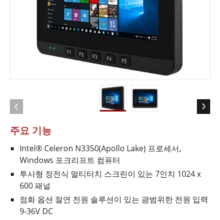
주요 기능
Intel® Celeron N3350(Apollo Lake) 프로세서,
Windows 포크리프트 컴퓨터
투사형 정전식 멀티터치 스크린이 있는 7인치 1024 x
600 패널
점화 옵션 절연 전원 솔루션이 있는 광범위한 전원 입력
9-36V DC