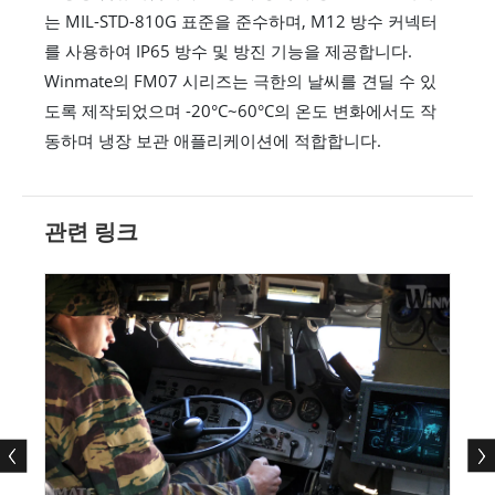
는 MIL-STD-810G 표준을 준수하며, M12 방수 커넥터
를 사용하여 IP65 방수 및 방진 기능을 제공합니다.
Winmate의 FM07 시리즈는 극한의 날씨를 견딜 수 있
도록 제작되었으며 -20°C~60°C의 온도 변화에서도 작
동하며 냉장 보관 애플리케이션에 적합합니다.
관련 링크