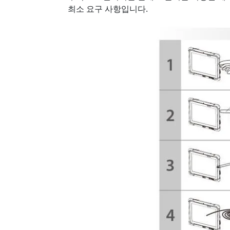
최소 요구 사항입니다.