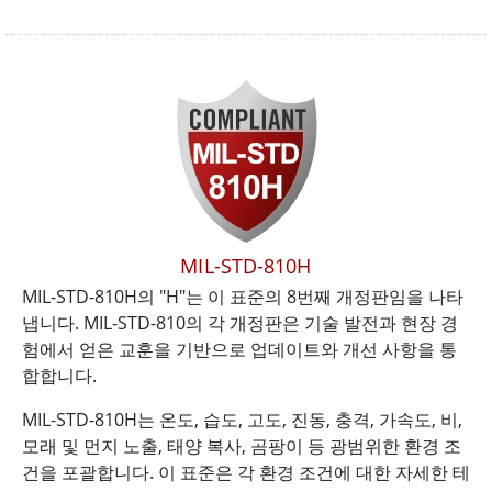
MIL-STD-810H
MIL-STD-810H의 "H"는 이 표준의 8번째 개정판임을 나타
냅니다. MIL-STD-810의 각 개정판은 기술 발전과 현장 경
험에서 얻은 교훈을 기반으로 업데이트와 개선 사항을 통
합합니다.
MIL-STD-810H는 온도, 습도, 고도, 진동, 충격, 가속도, 비,
모래 및 먼지 노출, 태양 복사, 곰팡이 등 광범위한 환경 조
건을 포괄합니다. 이 표준은 각 환경 조건에 대한 자세한 테