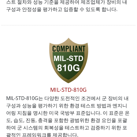
스트 절차와 성능 기준을 제공하여 제조업체가 장비의 내
구성과 안정성을 평가하고 입증할 수 있도록 합니다.
MIL-STD-810G
MIL-STD-810G는 다양한 도전적인 조건에서 군 장비의 내
구성과 성능을 평가하기 위한 환경 테스트 방법과 엔지니
어링 지침을 명시한 미국 국방부 표준입니다. 이 표준은 온
도, 습도, 진동, 충격을 포함한 광범위한 환경 요인을 포괄
하여 군 시스템의 회복성을 테스트하고 검증하기 위한 포
괄적인 프레임워크를 제공합니다.