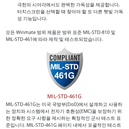
극한의 시야각에서도 완벽한 가독성을 제공합니다.
터치스크린을 선택할 때 찾아야 할 또 다른 햇빛 가독
성 기능입니다.
모든 Winmate 방위 제품은 방위 표준 MIL-STD-810 및
MIL-STD-461에 따라 제작 및 테스트되었습니다.
MIL-STD-461G
MIL-STD-461G는 미국 국방부(DoD)에서 설계하고 사용하
는 장치와 시스템에서 전자기 호환성(EMC)을 보장하기 위
한 정확한 요구 사항을 제시하는 확정적인 군사 테스트 표
준입니다. MIL-STD-461G 페이지 내에서 포괄적인 테스트