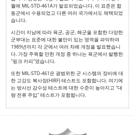
월에 MIL-STD-461A가 발표되었습니다. 이 표준은 합
동군에서 수용되었고 다른 여러 국가에서도 채택되었
습니다.
시간이 지남에 따라 육군, 공군, 해군을 포함한 다양한
군부대는 표준에 대한 불만이 있는 영역을 파악하여
1989년까지 각 군에서 여러 차례 개정을 발표했습니
다. 가장 주목할 만한 개정 중 하나는 육군에서 발행한
"핑크 카피"였습니다.
또한 MIL-STD-461은 광범위한 군 시스템의 장비에 대
한 고강도 복사장(HIRF) 테스트도 포함합니다. 여기에
는 방사선 감수성 테스트에 대한 수준이 높아지고 "대
량 전류 주입" 테스트가 포함됩니다.