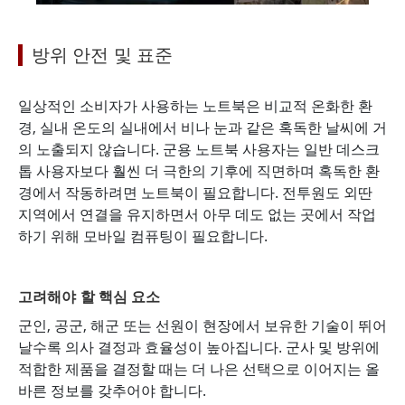
방위 안전 및 표준
일상적인 소비자가 사용하는 노트북은 비교적 온화한 환
경, 실내 온도의 실내에서 비나 눈과 같은 혹독한 날씨에 거
의 노출되지 않습니다. 군용 노트북 사용자는 일반 데스크
톱 사용자보다 훨씬 더 극한의 기후에 직면하며 혹독한 환
경에서 작동하려면 노트북이 필요합니다. 전투원도 외딴
지역에서 연결을 유지하면서 아무 데도 없는 곳에서 작업
하기 위해 모바일 컴퓨팅이 필요합니다.
고려해야 할 핵심 요소
군인, 공군, 해군 또는 선원이 현장에서 보유한 기술이 뛰어
날수록 의사 결정과 효율성이 높아집니다. 군사 및 방위에
적합한 제품을 결정할 때는 더 나은 선택으로 이어지는 올
바른 정보를 갖추어야 합니다.