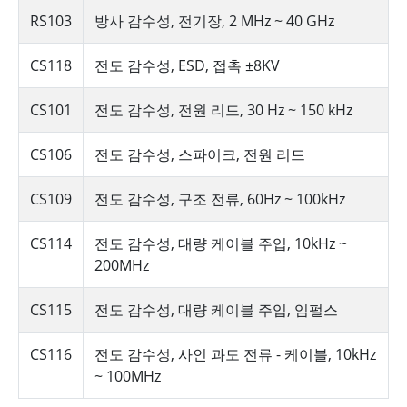
RS103
방사 감수성, 전기장, 2 MHz ~ 40 GHz
CS118
전도 감수성, ESD, 접촉 ±8KV
CS101
전도 감수성, 전원 리드, 30 Hz ~ 150 kHz
CS106
전도 감수성, 스파이크, 전원 리드
CS109
전도 감수성, 구조 전류, 60Hz ~ 100kHz
CS114
전도 감수성, 대량 케이블 주입, 10kHz ~
200MHz
CS115
전도 감수성, 대량 케이블 주입, 임펄스
CS116
전도 감수성, 사인 과도 전류 - 케이블, 10kHz
~ 100MHz