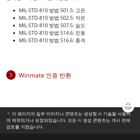
MIL-STD-810 방법 501.5: 고온
MIL-STD-810 방법 502.5: 저온
MIL-STD-810 방법 507.5: 습도
MIL-STD-810 방법 514.6: 진동
MIL-STD-810 방법 516.6: 충격
Winmate 인증 반환
TOP
＊
이 페이지의 일부 이미지나 콘텐츠는 생성형 AI 기술을 사용하
여 제작되거나 보정되었습니다. 모든 AI 생성 콘텐츠는 게시 전에
검토를 거쳤습니다.