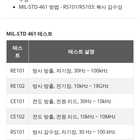
MIL-STD-461 방법 - RS101/RS103: 복사 감수성
MIL-STD 461 테스트
테스
테스트 설명
트
RE101
방사 방출, 자기장, 30Hz ~ 100kHz
RE102
방사 방출, 전기장, 10kHz ~ 18GHz
CE101
전도 방출, 전원 리드, 30Hz ~ 10kHz
CE102
전도 방출, 전원 리드, 10kHz ~ 10MHz
RS101
방사 감수성, 자기장, 30 Hz ~ 100 kHz