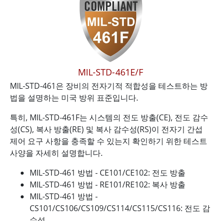
MIL-STD-461E/F
MIL-STD-461은 장비의 전자기적 적합성을 테스트하는 방
법을 설명하는 미국 방위 표준입니다.
특히, MIL-STD-461F는 시스템의 전도 방출(CE), 전도 감수
성(CS), 복사 방출(RE) 및 복사 감수성(RS)이 전자기 간섭
제어 요구 사항을 충족할 수 있는지 확인하기 위한 테스트
사양을 자세히 설명합니다.
MIL-STD-461 방법 - CE101/CE102: 전도 방출
MIL-STD-461 방법 - RE101/RE102: 복사 방출
MIL-STD-461 방법 -
CS101/CS106/CS109/CS114/CS115/CS116: 전도 감
수성