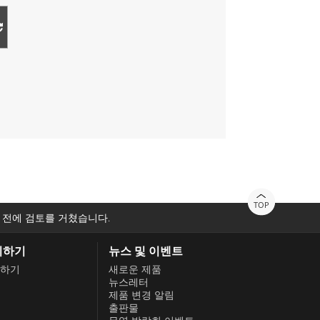
TOP
 전에 검토를 거쳤습니다.
의하기
뉴스 및 이벤트
하기
새로운 제품
뉴스레터
제품 변경 알림
출판물