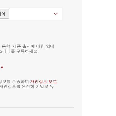
레이
스, 동향, 제품 출시에 대한 업데
스레터를 구독하세요!
:
*
정보를 존중하며
개인정보 보호
 개인정보를 완전히 기밀로 유