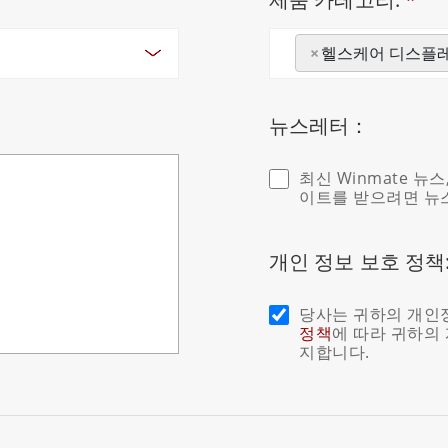
×
헬스케어 디스플
뉴스레터：
최신 Winmate 뉴
이트를 받으려면 뉴
개인 정보 보호 정책
당사는 귀하의 개인
정책
에 따라 귀하의
지합니다.