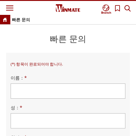
Branch
빠른 문의
빠른 문의
(*) 항목이 완료되어야 합니다.
이름：
*
성：
*