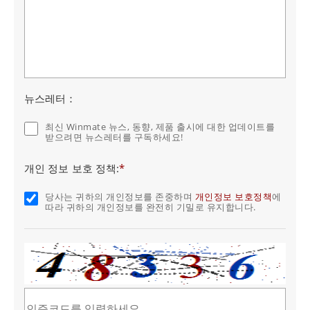
뉴스레터：
최신 Winmate 뉴스, 동향, 제품 출시에 대한 업데이트를
받으려면 뉴스레터를 구독하세요!
개인 정보 보호 정책:
*
당사는 귀하의 개인정보를 존중하며
개인정보 보호정책
에
따라 귀하의 개인정보를 완전히 기밀로 유지합니다.