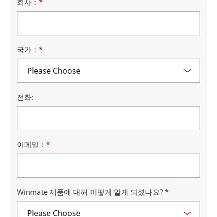
회사：
*
국가：
*
전화:
이메일：
*
Winmate 제품에 대해 어떻게 알게 되셨나요?
*