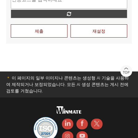
제출
재설정
TOP
＊
이 페이지의 일부 이미지나 콘텐츠는 생성형 AI 기술을 사용하
여 제작되거나 보정되었습니다. 모든 AI 생성 콘텐츠는 게시 전에
검토를 거쳤습니다.