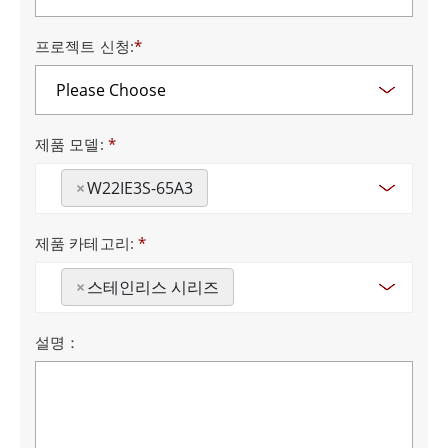
프로젝트 신청:
*
제품 모델:
*
×
W22IE3S-65A3
제품 카테고리:
*
×
스테인리스 시리즈
설명：