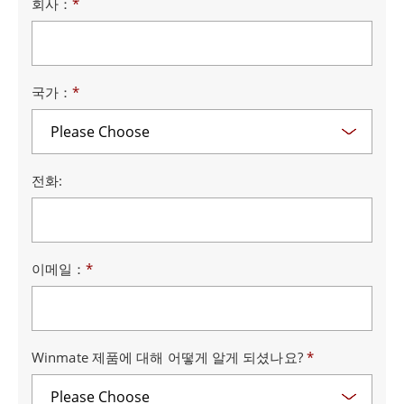
회사：
*
국가：
*
전화:
이메일：
*
Winmate 제품에 대해 어떻게 알게 되셨나요?
*