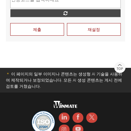
제출
재설정
TOP
＊
이 페이지의 일부 이미지나 콘텐츠는 생성형 AI 기술을 사용하
여 제작되거나 보정되었습니다. 모든 AI 생성 콘텐츠는 게시 전에
검토를 거쳤습니다.