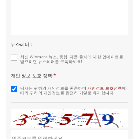
뉴스레터：
최신 Winmate 뉴스, 동향, 제품 출시에 대한 업데이트를
받으려면 뉴스레터를 구독하세요!
개인 정보 보호 정책:
*
당사는 귀하의 개인정보를 존중하며
개인정보 보호정책
에
따라 귀하의 개인정보를 완전히 기밀로 유지합니다.