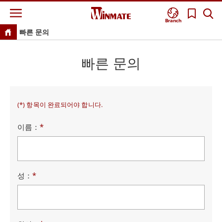
Branch
빠른 문의
빠른 문의
(*) 항목이 완료되어야 합니다.
이름：
*
성：
*