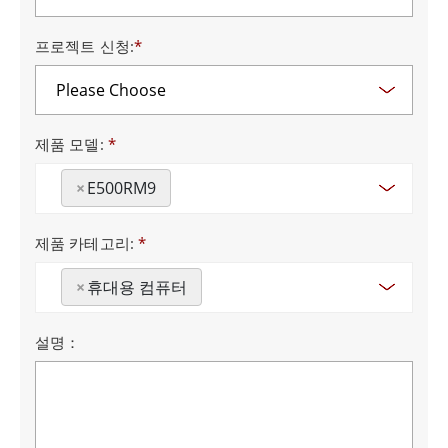
프로젝트 신청:
*
제품 모델:
*
×
E500RM9
제품 카테고리:
*
×
휴대용 컴퓨터
설명：