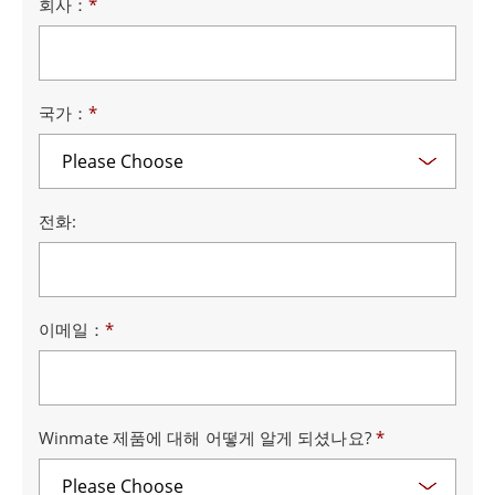
회사：
*
국가：
*
전화:
이메일：
*
Winmate 제품에 대해 어떻게 알게 되셨나요?
*