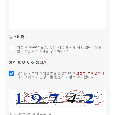
뉴스레터：
최신 Winmate 뉴스, 동향, 제품 출시에 대한 업데이트를
받으려면 뉴스레터를 구독하세요!
개인 정보 보호 정책:
*
당사는 귀하의 개인정보를 존중하며
개인정보 보호정책
에
따라 귀하의 개인정보를 완전히 기밀로 유지합니다.