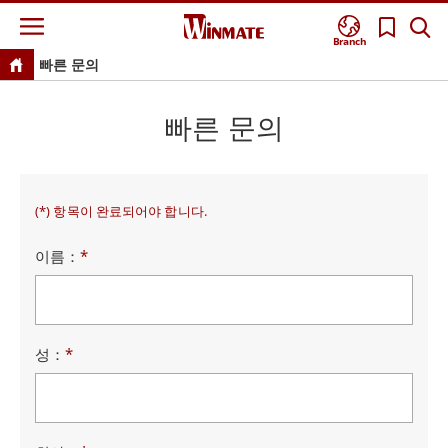
Branch
빠른 문의
빠른 문의
(*) 항목이 완료되어야 합니다.
이름：
*
성：
*