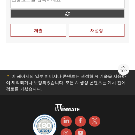
제출
재설정
TOP
＊
이 페이지의 일부 이미지나 콘텐츠는 생성형 AI 기술을 사용하
여 제작되거나 보정되었습니다. 모든 AI 생성 콘텐츠는 게시 전에
검토를 거쳤습니다.