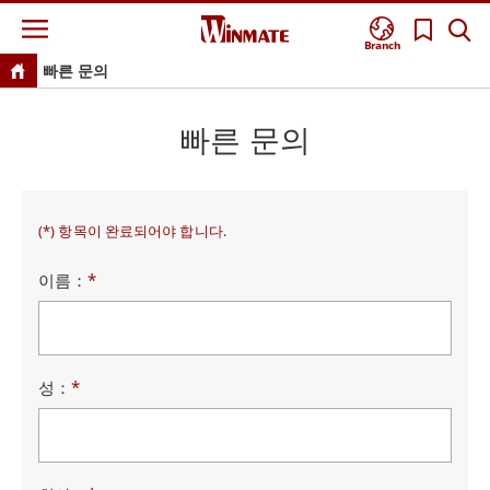
Branch
빠른 문의
빠른 문의
(*) 항목이 완료되어야 합니다.
이름：
*
성：
*