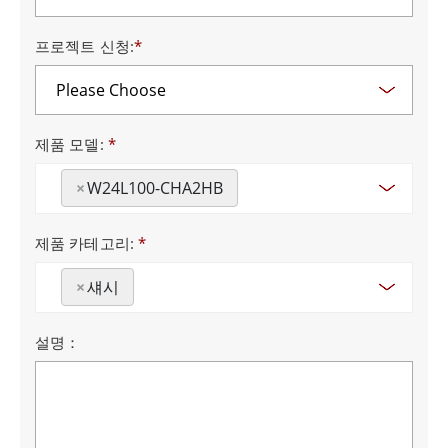
프로젝트 신청:
*
제품 모델:
*
×
W24L100-CHA2HB
제품 카테고리:
*
×
섀시
설명：