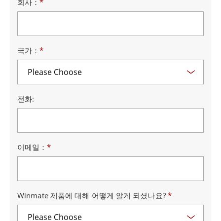
회사：
*
국가：
*
전화:
이메일：
*
Winmate 제품에 대해 어떻게 알게 되셨나요?
*