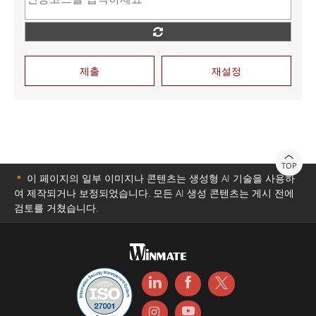
제출
재설정
TOP
＊
이 페이지의 일부 이미지나 콘텐츠는 생성형 AI 기술을 사용하
여 제작되거나 보정되었습니다. 모든 AI 생성 콘텐츠는 게시 전에
검토를 거쳤습니다.