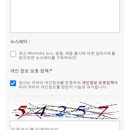
뉴스레터：
최신 Winmate 뉴스, 동향, 제품 출시에 대한 업데이트를
받으려면 뉴스레터를 구독하세요!
개인 정보 보호 정책:
*
당사는 귀하의 개인정보를 존중하며
개인정보 보호정책
에
따라 귀하의 개인정보를 완전히 기밀로 유지합니다.