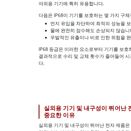
야외용 기기에 특히 유용합니다.
다음은 IP68이 기기를 보호하는 몇 가지 구
먼지 유입을 차단하여 최적의 성능을 
물에 완전히 잠수해도 손상되지 않습니
우발적인 유출이나 비로 인한 위험을 
IP68 등급은 이러한 요소로부터 기기를 보호
결과적으로 수리 및 교체 횟수가 줄어들어 시
다.
실외용 기기 및 내구성이 뛰어난 전
중요한 이유
실외용 기기 및 내구성이 뛰어난 전자 제품은