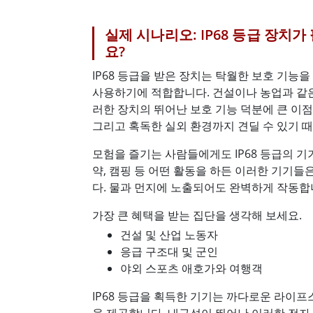
실제 시나리오: IP68 등급 장치
요?
IP68 등급을 받은 장치는 탁월한 보호 기능
사용하기에 적합합니다. 건설이나 농업과 같
러한 장치의 뛰어난 보호 기능 덕분에 큰 이점을
그리고 혹독한 실외 환경까지 견딜 수 있기 
모험을 즐기는 사람들에게도 IP68 등급의 기
약, 캠핑 등 어떤 활동을 하든 이러한 기기들
다. 물과 먼지에 노출되어도 완벽하게 작동합
가장 큰 혜택을 받는 집단을 생각해 보세요.
건설 및 산업 노동자
응급 구조대 및 군인
야외 스포츠 애호가와 여행객
IP68 등급을 획득한 기기는 까다로운 라이