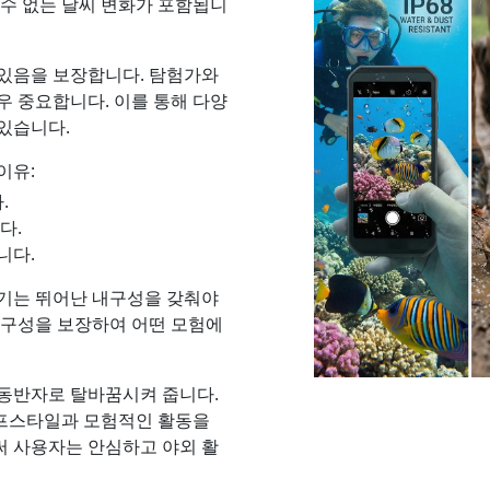
 수 없는 날씨 변화가 포함됩니
수 있음을 보장합니다. 탐험가와
우 중요합니다. 이를 통해 다양
있습니다.
이유:
.
다.
니다.
기기는 뛰어난 내구성을 갖춰야
 내구성을 보장하여 어떤 모험에
 동반자로 탈바꿈시켜 줍니다.
프스타일과 모험적인 활동을
써 사용자는 안심하고 야외 활