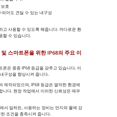
 보호
수되어도 견딜 수 있는 내구성
심하고 사용할 수 있도록 해줍니다. 까다로운 환
용할 수 있습니다.
및 스마트폰을 위한 IP68의 주요 이
폰은 종종 IP68 등급을 갖추고 있습니다. 이
 내구성을 향상시켜 줍니다.
 제작되었으며, IP68 등급은 열악한 환경에
합니다. 현장 작업에서 이러한 신뢰성은 매우
에서 일하든, 사용하는 장비는 먼지와 물에 강
이러한 조건을 충족시켜 줍니다.