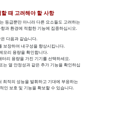
선택할 때 고려해야 할 사항
 때는 등급뿐만 아니라 다른 요소들도 고려하는
사항과 환경에 적합한 기능에 집중하십시오.
항은 다음과 같습니다.
를 보장하여 내구성을 향상시킵니다.
메모리 용량을 확인합니다.
배터리 용량을 가진 기기를 선택하세요.
또는 열 안정성과 같은 추가 기능을 확인하십
 최적의 성능을 발휘하고 기대에 부응하는
정적인 보호 및 기능을 확보할 수 있습니다.