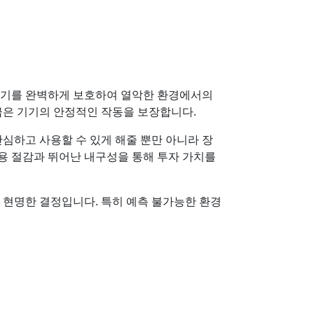
 기기를 완벽하게 보호하여 열악한 환경에서의
등급은 기기의 안정적인 작동을 보장합니다.
안심하고 사용할 수 있게 해줄 뿐만 아니라 장
비용 절감과 뛰어난 내구성을 통해 투자 가치를
이 현명한 결정입니다. 특히 예측 불가능한 환경