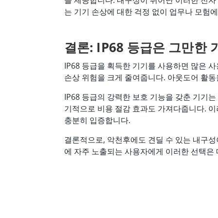
을 제공합니다. 내구성이 뛰어난 이러한 전
는 기기 손상에 대한 걱정 없이 업무나 모험에
결론: IP68 등급은 그만한
IP68 등급을 획득한 기기를 사용하면 많은
손상 위험을 크게 줄여줍니다. 아웃도어 활동을
IP68 등급의 강력한 보호 기능을 갖춘 기기
기적으로 비용 절감 효과도 가져다줍니다. 이러
충분히 입증합니다.
결론적으로, 악천후에도 견딜 수 있는 내구성이
에 자주 노출되는 사용자에게 이러한 선택은 