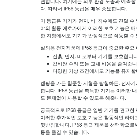
면합니다. 여기에는 외부 환경 노출과 예측할
다. 따라서 IP68 등급은 매우 중요합니다.
이 등급은 기기가 먼지, 비, 침수에도 견딜 
야외 활동 애호가에게 이러한 보호 기능은 매
한 지형에서도 기기가 안정적으로 작동할 수 
실외용 전자제품에 IP68 등급이 중요한 주요 
진흙, 먼지, 비로부터 기기를 보호합니다
값비싼 수리 또는 교체 비용을 줄여줍니
다양한 기상 조건에서도 기능을 유지합
캠핑을 가든 험준한 지형을 탐험하든, 전자
합니다. IP68 등급을 획득한 기기는 이러한
도 문제없이 사용할 수 있도록 해줍니다.
궁극적으로 IP68 등급은 일반 기기를 견고한
이러한 추가적인 보호 기능은 활동적인 라이
뒷받침합니다. IP68 등급 제품을 선택함으로
동을 즐길 수 있습니다.