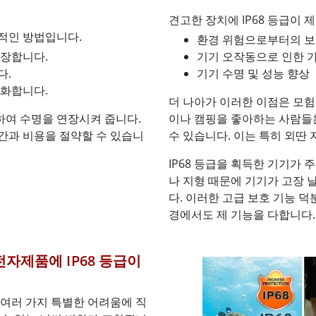
견고한 장치에 IP68 등급이
체적인 방법입니다.
환경 위험으로부터의 보
보장합니다.
기기 오작동으로 인한 가
다.
기기 수명 및 성능 향상
완화합니다.
더 나아가 이러한 이점은 모
하여 수명을 연장시켜 줍니다.
이나 캠핑을 좋아하는 사람들
간과 비용을 절약할 수 있습니
수 있습니다. 이는 특히 외딴
IP68 등급을 획득한 기기가 
나 지형 때문에 기기가 고장 
다. 이러한 고급 보호 기능 
경에서도 제 기능을 다합니다.
자제품에 IP68 등급이
 여러 가지 특별한 어려움에 직