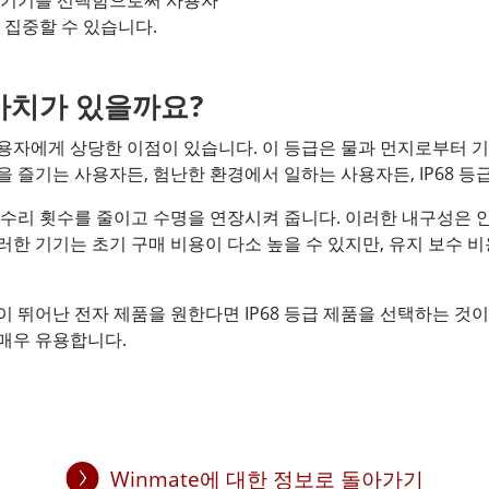
자 기기를 선택함으로써 사용자
 집중할 수 있습니다.
 가치가 있을까요?
 사용자에게 상당한 이점이 있습니다. 이 등급은 물과 먼지로부터
 즐기는 사용자든, 험난한 환경에서 일하는 사용자든, IP68 
는 수리 횟수를 줄이고 수명을 연장시켜 줍니다. 이러한 내구성은 
한 기기는 초기 구매 비용이 다소 높을 수 있지만, 유지 보수 
 뛰어난 전자 제품을 원한다면 IP68 등급 제품을 선택하는 것
매우 유용합니다.
Winmate에 대한 정보로 돌아가기