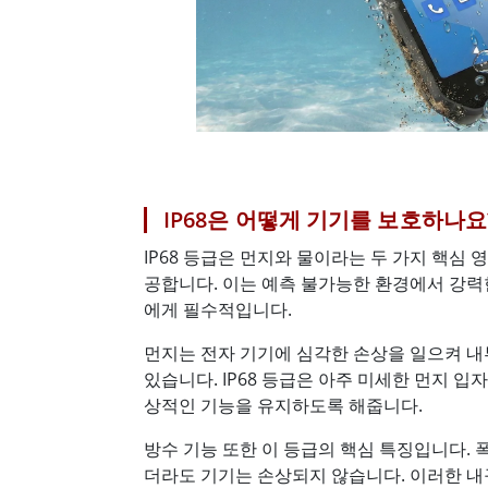
IP68은 어떻게 기기를 보호하나요
IP68 등급은 먼지와 물이라는 두 가지 핵심
공합니다. 이는 예측 불가능한 환경에서 강력
에게 필수적입니다.
먼지는 전자 기기에 심각한 손상을 일으켜 내
있습니다. IP68 등급은 아주 미세한 먼지 
상적인 기능을 유지하도록 해줍니다.
방수 기능 또한 이 등급의 핵심 특징입니다. 
더라도 기기는 손상되지 않습니다. 이러한 