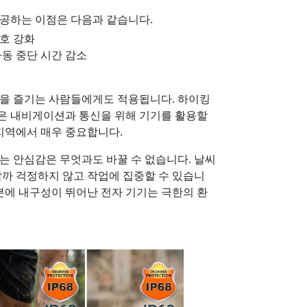
 제공하는 이점은 다음과 같습니다.
호 강화
동 중단 시간 감소
험을 즐기는 사람들에게도 적용됩니다. 하이킹
은 내비게이션과 통신을 위해 기기를 활용할
 지역에서 매우 중요합니다.
주는 안심감은 무엇과도 바꿀 수 없습니다. 날씨
날까 걱정하지 않고 작업에 집중할 수 있습니
덕분에 내구성이 뛰어난 전자 기기는 극한의 환