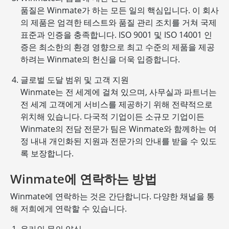
품질은 Winmate가 하는 모든 일의 핵심입니다. 이 회사
의 제품은 엄격한 테스트와 품질 관리 조치를 거쳐 국제
표준과 인증을 충족합니다. ISO 9001 및 ISO 14001 인
증은 최소한의 환경 영향으로 최고 수준의 제품을 제공
하려는 Winmate의 헌신을 더욱 입증합니다.
글로벌 도달 범위 및 고객 지원
Winmate는 전 세계에 걸쳐 있으며, 사무실과 파트너는
전 세계 고객에게 서비스를 제공하기 위해 전략적으로
위치해 있습니다. 다국적 기업이든 소규모 기업이든
Winmate의 전담 전문가 팀은 Winmate와 함께하는 여
정 내내 개인화된 지원과 전문가의 안내를 받을 수 있도
록 보장합니다.
Winmate에 연락하는 방법
Winmate에 연락하는 것은 간단합니다. 다양한 채널을 통
해 저희에게 연락할 수 있습니다.