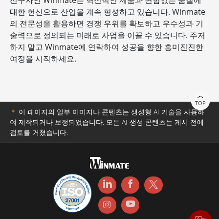
선구자인 Winmate는 혁신적인 제품과 변함없는 품질에
대한 헌신으로 산업을 계속 형성하고 있습니다. Winmate
의 전문성을 활용하면 경쟁 우위를 확보하고 우수성과 기
술력으로 정의되는 미래로 사업을 이끌 수 있습니다. 주저
하지 말고 Winmate에 연락하여 성공을 향한 흥미진진한
여정을 시작하세요.
TOP
＊
이 페이지의 일부 이미지나 콘텐츠는 생성형 AI 기술을 사용하
여 제작되거나 보정되었습니다. 모든 AI 생성 콘텐츠는 게시 전에
검토를 거쳤습니다.