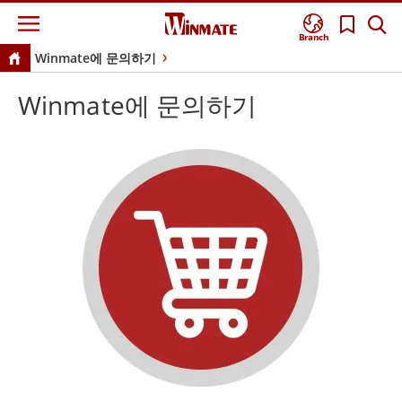
Branch
Winmate에 문의하기
Winmate에 문의하기