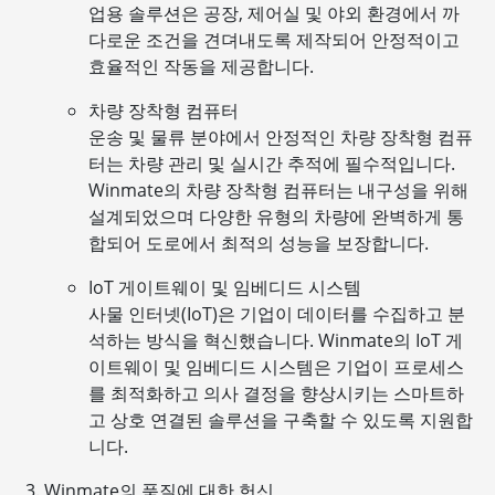
업용 솔루션은 공장, 제어실 및 야외 환경에서 까
다로운 조건을 견뎌내도록 제작되어 안정적이고
효율적인 작동을 제공합니다.
차량 장착형 컴퓨터
운송 및 물류 분야에서 안정적인 차량 장착형 컴퓨
터는 차량 관리 및 실시간 추적에 필수적입니다.
Winmate의 차량 장착형 컴퓨터는 내구성을 위해
설계되었으며 다양한 유형의 차량에 완벽하게 통
합되어 도로에서 최적의 성능을 보장합니다.
IoT 게이트웨이 및 임베디드 시스템
사물 인터넷(IoT)은 기업이 데이터를 수집하고 분
석하는 방식을 혁신했습니다. Winmate의 IoT 게
이트웨이 및 임베디드 시스템은 기업이 프로세스
를 최적화하고 의사 결정을 향상시키는 스마트하
고 상호 연결된 솔루션을 구축할 수 있도록 지원합
니다.
Winmate의 품질에 대한 헌신