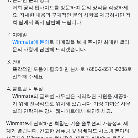
온라인 문의 양식
저희 공식 웹사이트를 방문하여 문의 양식을 작성하세
요. 자세한 내용과 구체적인 문의 사항을 제공하시면 저
희 팀에서 즉시 답변해 드립니다.
이메일
Winmate에 문의
로 이메일을 보내 주시면 최대한 빨리
문의 사항에 답변해 드리겠습니다.
전화
즉각적인 도움이 필요하면 본사로 +886-2-8511-0288로
전화해 주세요.
글로벌 사무실
Winmate의 글로벌 사무실은 지역화된 지원을 제공하
기 위해 전략적으로 위치해 있습니다. 가장 가까운 사무
실의 연락처는 당사 웹사이트에서 확인하세요.
Winmate에 연락하면 최첨단 기술 솔루션의 가능성의 세
계가 열립니다. 견고한 컴퓨팅 및 임베디드 시스템 분야의