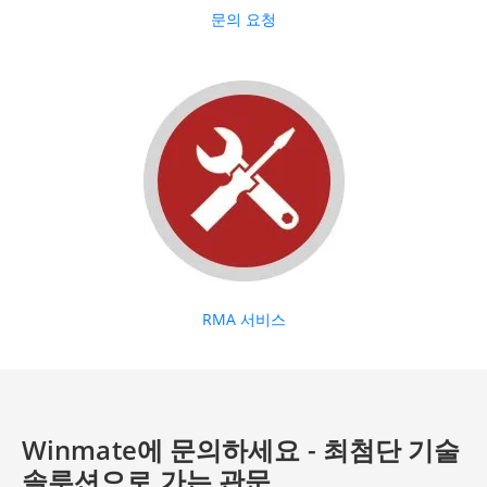
문의 요청
RMA 서비스
Winmate에 문의하세요 - 최첨단 기술
솔루션으로 가는 관문