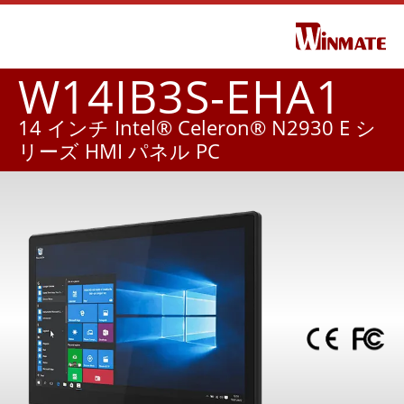
W14IB3S-EHA1
14 インチ Intel® Celeron® N2930 E シ
リーズ HMI パネル PC