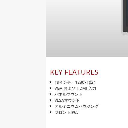
KEY FEATURES
19インチ、1280×1024
VGA および HDMI 入力
パネルマウント
VESAマウント
アルミニウムハウジング
フロントIP65