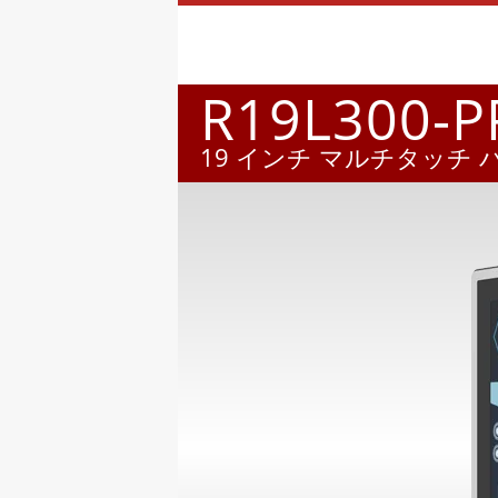
R19L300-
19 インチ マルチタッチ