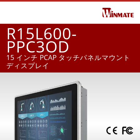
R15L600-
PPC3OD
15 インチ PCAP タッチパネルマウント
ディスプレイ