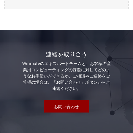
連絡を取り合う
Winmateのエキスパートチームと、お客様の産
業用コンピューティングの課題に対してどのよ
うなお手伝いができるか、ご相談やご連絡をご
希望の場合は、「お問い合わせ」ボタンからご
連絡ください。
お問い合わせ