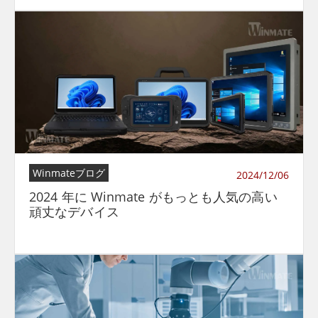
Winmateブログ
2024/12/06
2024 年に Winmate がもっとも人気の高い
頑丈なデバイス