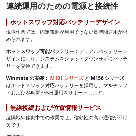
連続運用のための電源と接続性
ホットスワップ対応バッテリーデザイン
現場作業では、固定電源が利用できない長時間運用が求
められます。
ホットスワップ可能バッテリー：
デュアルバッテリーデ
ザインにより、システムをシャットダウンせずにバッテ
リーを交換できます。
Winmate の実装：
M101 シリーズ
と
M156 シリーズ
はホットスワップ対応バッテリーを採用し、マルチシフ
トおよび24時間365日運用をサポートします。
無線接続および位置情報サービス
遠隔地や移動中での作業では、信頼性の高い通信が不可
欠です。