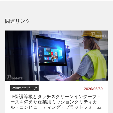
関連リンク
Winmateブログ
2026/06/30
IP保護等級とタッチスクリーンインターフェ
ースを備えた産業用ミッションクリティカ
ル・コンピューティング・プラットフォーム