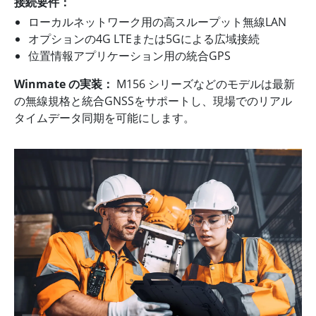
接続要件：
ローカルネットワーク用の高スループット無線LAN
オプションの4G LTEまたは5Gによる広域接続
位置情報アプリケーション用の統合GPS
Winmate の実装：
M156 シリーズなどのモデルは最新
の無線規格と統合GNSSをサポートし、現場でのリアル
タイムデータ同期を可能にします。