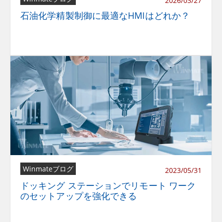
2026/03/27
石油化学精製制御に最適なHMIはどれか？
Winmateブログ
2023/05/31
ドッキング ステーションでリモート ワーク
のセットアップを強化できる