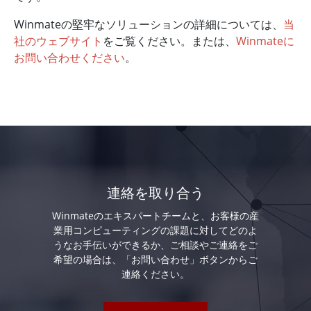
Winmateの堅牢なソリューションの詳細については、
当
社のウェブサイト
をご覧ください。または、
Winmateに
お問い合わせください
。
連絡を取り合う
Winmateのエキスパートチームと、お客様の産
業用コンピューティングの課題に対してどのよ
うなお手伝いができるか、ご相談やご連絡をご
希望の場合は、「お問い合わせ」ボタンからご
連絡ください。