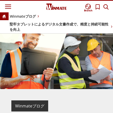
Branch
Winmateブログ
堅牢タブレットによるデジタル文書作成で、精度と持続可能性
を向上
Winmateブログ