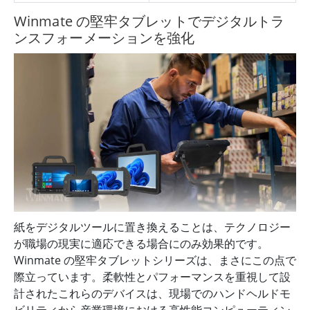
Winmate の堅牢タブレットでデジタルトラ
ンスフォーメーションを強化
紙をデジタルツールに置き換えることは、テクノロジー
が職場の現実に適応できる場合にのみ効果的です。
Winmate の堅牢タブレットシリーズは、まさにこの点で
際立っています。柔軟性とパフォーマンスを重視して設
計されたこれらのデバイスは、現場でのハンドヘルドモ