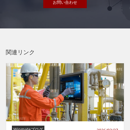
お問い合わせ
関連リンク
Winmateブログ