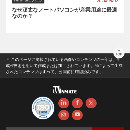
2024/08/02
なぜ頑丈なノートパソコンが産業用途に最適
なのか？
TOP
＊
このページに掲載されている画像やコンテンツの一部は、生
成AI技術を用いて作成または加工されています。AIによって生成
されたコンテンツはすべて、公開前に確認済みです。