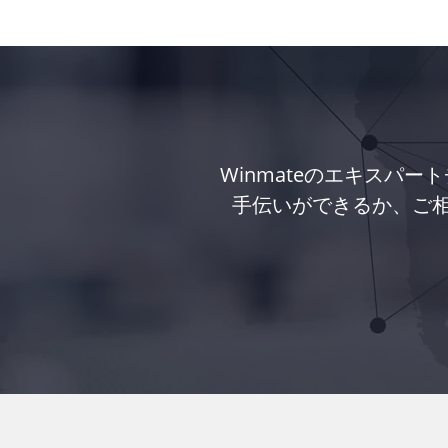
Winmateのエキスパ
手伝いができるか、ご