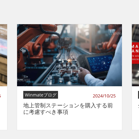
Winmateブログ
6
2024/10/25
地上管制ステーションを購入する前
に考慮すべき事項