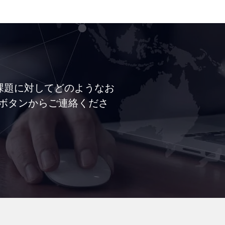
の課題に対してどのようなお
ボタンからご連絡くださ