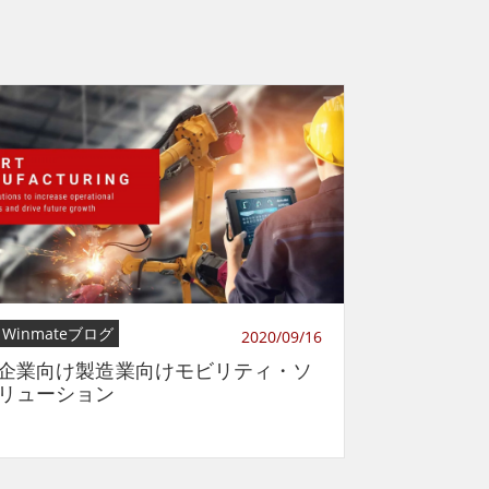
Winmateブログ
2020/09/16
企業向け製造業向けモビリティ・ソ
リューション