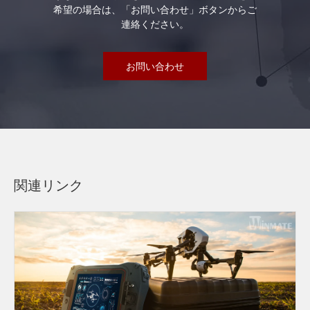
希望の場合は、「お問い合わせ」ボタンからご
連絡ください。
お問い合わせ
関連リンク