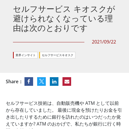
セルフサービス キオスクが
避けられなくなっている理
由は次のとおりです
2021/09/22
業界インサイト
セルフサービスキオスク
Share：
セルフサービス技術は、自動販売機や ATM として以前
から存在していました。 最後に現金を預けたりお金を引
き出したりするために銀行を訪れたのはいつだったか覚
えていますか? ATM のおかげで、私たちが銀行に行く時