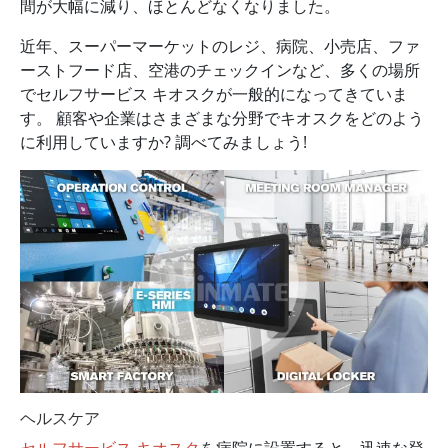
間が大幅に減り、ほとんどなくなりました。
近年、スーパーマーケットのレジ、病院、小売店、ファ
ーストフード店、空港のチェックインなど、多くの場所
でセルフサービス キオスクが一般的になってきていま
す。 顧客や企業はさまざまな分野でキオスクをどのよう
に利用していますか? 調べてみましょう!
ヘルスケア