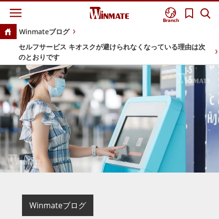
Branch
Winmateブログ
セルフサービス キオスクが避けられなくなっている理由は次
のとおりです
Winmateブログ