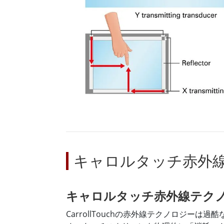
キャロルタッチ赤外
キャロルタッチ赤外線テクノ
CarrollTouchの赤外線テクノロジ