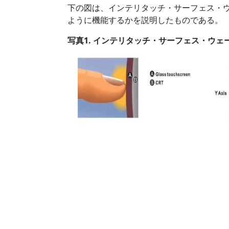
下の図は、インテリタッチ・サーフェス・
ように機能するかを説明したものである。
写真1. インテリタッチ・サーフェス・ウェ