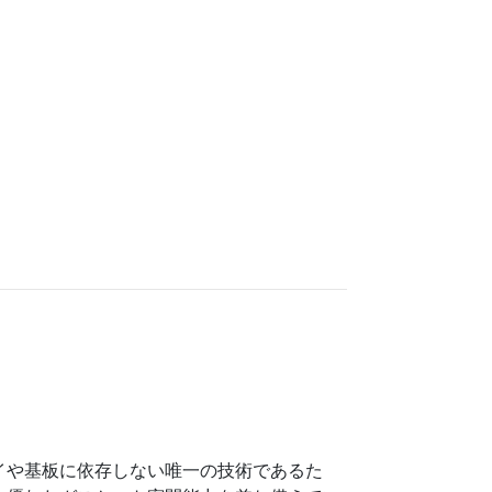
ーレイや基板に依存しない唯一の技術であるた