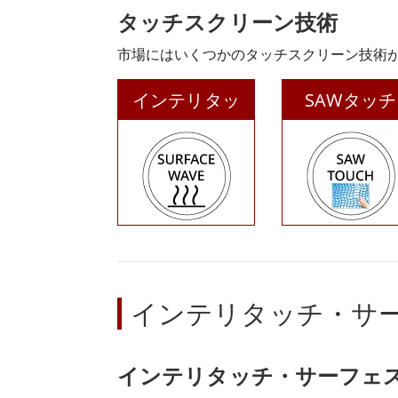
タッチスクリーン技術
市場にはいくつかのタッチスクリーン技術
インテリタッ
SAWタッチ
チ・サーフェ
ス・ウェーブ
インテリタッチ・サ
インテリタッチ・サーフェ