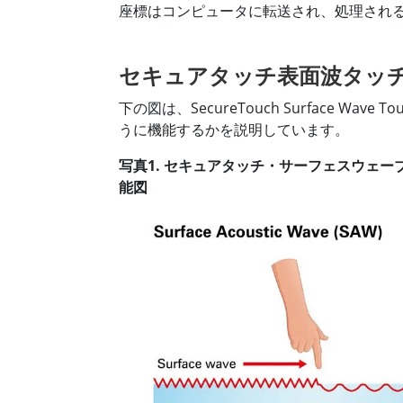
座標はコンピュータに転送され、処理され
セキュアタッチ表面波タッ
下の図は、SecureTouch Surface Wave
うに機能するかを説明しています。
写真1. セキュアタッチ・サーフェスウェー
能図