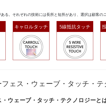
がある。それぞれの技術には長所と短所があり、選択は顧客の
キャロルタッチ
5線抵抗タッチ
赤外線
ーフェス・ウェーブ・タッチ・テ
ス・ウェーブ・タッチ・テクノロジーと