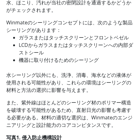
水、ほこり、汚れが当社の密閉設計を通過するかどうか
がチェックされます。
Winmateのシーリングコンセプトには、次のような製品
シーリングがあります：
ガラスまたはタッチスクリーンとフロントベゼル
LCDからガラスまたはタッチスクリーンへの内部ダ
ストシール
機器に取り付けるためのシーリング
水シーリング以外にも、洗浄、消毒、海水などの液体が
使用される可能性があり、これらの環境はシーリングの
材料と方法の選択に影響を与えます。
また、紫外線はほとんどのシーリング材のポリマー構造
を破壊する可能性があるため、直射日光の影響も考慮す
る必要がある。材料の適切な選択は、Winmateのエンジ
ニアリングと設計能力のコアコンピタンスです。
写真1. 侵入防止機構設計