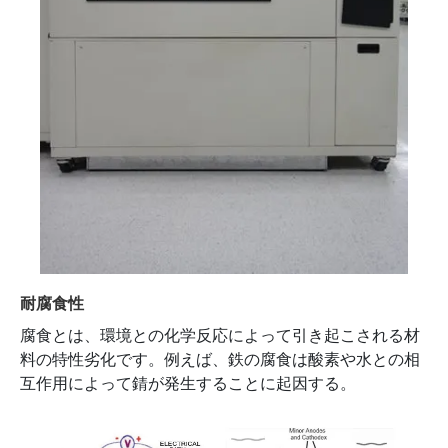
耐腐食性
腐食とは、環境との化学反応によって引き起こされる材
料の特性劣化です。例えば、鉄の腐食は酸素や水との相
互作用によって錆が発生することに起因する。