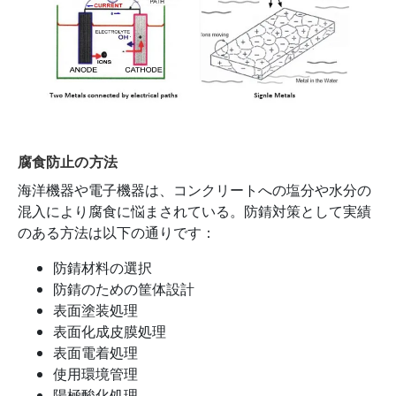
腐食防止の方法
海洋機器や電子機器は、コンクリートへの塩分や水分の
混入により腐食に悩まされている。防錆対策として実績
のある方法は以下の通りです：
防錆材料の選択
防錆のための筐体設計
表面塗装処理
表面化成皮膜処理
表面電着処理
使用環境管理
陽極酸化処理