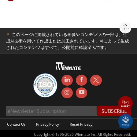
TOP
＊
このページに掲載されている画像やコンテンツの一部は、生
成AI技術を用いて作成または加工されています。AIによって生成
されたコンテンツはすべて、公開前に確認済みです。
Contact Us
Privacy Policy
Reset Privacy
Copyright © 1996-2026 Winmate Inc. All Rights Reserved.