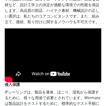
材など、設計工学上の決定が過酷な環境での性能を保証
します。高品質の部品、ハイテク素材、機械設計の正し
い選択は、私たちのコアコンピタンスです。また、組み
立て、接続、取り付けに関するノウハウも不可欠です。
侵入保護
IPシーリングは、製品を液体、ほこり、湿気から保護す
るために、様々な用途で必要とされています。Winmate
は製品設計をテストするために、標準的なテスト手順に