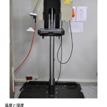
温度と湿度