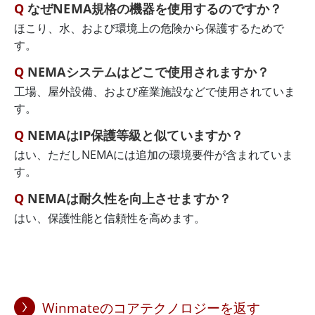
なぜNEMA規格の機器を使用するのですか？
ほこり、水、および環境上の危険から保護するためで
す。
NEMAシステムはどこで使用されますか？
工場、屋外設備、および産業施設などで使用されていま
す。
NEMAはIP保護等級と似ていますか？
はい、ただしNEMAには追加の環境要件が含まれていま
す。
NEMAは耐久性を向上させますか？
はい、保護性能と信頼性を高めます。
Winmateのコアテクノロジーを返す