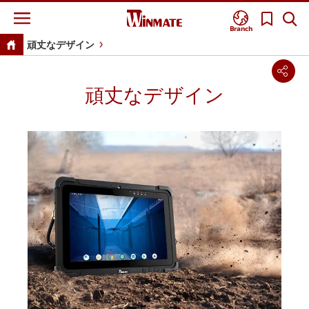
Branch
頑丈なデザイン
頑丈なデザイン