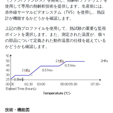
（ファン/ファンレス）を開発し、熱解析ソフトウェアを
使用して専用の熱解析技術を提供します。生産前には、
赤外線サーマルビデオシステム（TVS）を使用し、熱設
計が機能するかどうかを確認します。
上記の熱プロファイルを使用して、熱試験の重要な監視
ポイントを選択します。また、測定された温度が、個々
の部品について定義された動作温度の仕様を超えている
かどうかも確認します。
技術・機能図