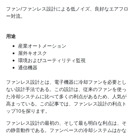
ファン/ファンレス設計による低ノイズ、良好なエアフロ
ー対流。
用途
産業オートメーション
屋外キオスク
環境およびユーティリティ監視
通信機器
ファンレス設計とは、電子機器に冷却ファンを必要とし
ない設計手法である。この設計は、従来のファンを使っ
た冷却システムに比べて多くの利点があるため、人気が
高まっている。この記事では、ファンレス設計の利点ト
ップ10を探ります。
ファンレス設計の最初の、そして最も明白な利点は、そ
の静音動作である。ファンベースの冷却システムはかな