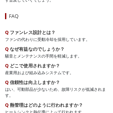
す普及していくでしょう。
FAQ
ファンレス設計とは？
ファンの代わりに受動冷却を採用しています。
なぜ有益なのでしょうか？
騒音とメンテナンスの手間を軽減します。
どこで使用されますか？
産業用および組み込みシステムです。
信頼性は向上しますか？
はい、可動部品が少ないため、故障リスクが低減されま
す。
熱管理はどのように行われますか？
ヒートシンクと熱伝導によって行われます。