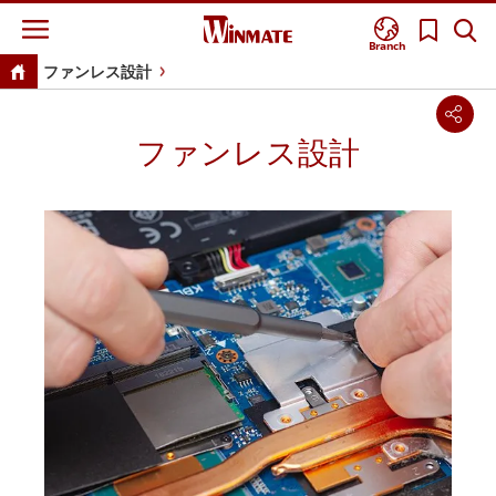
Branch
ファンレス設計
ファンレス設計