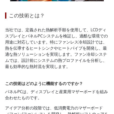
この技術とは？
当社では、定義された熱解析手順を使用して、LCDディ
スプレイとパネルPCシステムを検証し、過酷な環境での
用途に対応しています。特にファンレス冷却設計では、
熱を伝導するヒートシンクやヒートパイプを開発し、最
適な熱ソリューションを実現します。ファン冷却システ
ムでは、設計前にシステムの熱プロファイルを分析し、
最も効率的な熱対流を実現します。
この技術はどのように機能するのですか？
パネルPCは、ディスプレイと産業用マザーボードを組み
合わせたものです。
アイデア分析の段階では、低消費電力のマザーボード