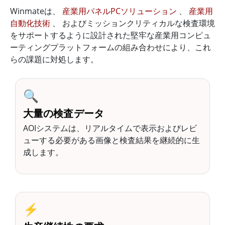
Winmateは、
産業用パネルPCソリューション
、
産業用
自動化技術
、 およびミッションクリティカルな検査環境
をサポートするように設計された堅牢な産業用コンピュ
ーティングプラットフォームの組み合わせにより、これ
らの課題に対処します。
🔍
大量の検査データ
AOIシステムは、リアルタイムで表示およびレビ
ューする必要がある画像と検査結果を継続的に生
成します。
⚡