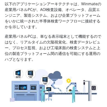
以下のアプリケーションアーキテクチャは、Winmateの
産業用パネルPCが、AOI検査設備、オペレータ、品質エ
ンジニア、製造システム、および企業プラットフォーム
をいかに統一された半導体検査ワークフローに接続する
かを示しています。
産業用パネルPCは、単なる表示端末として機能するので
はなく、リアルタイムの欠陥視覚化、検査データレビュ
ー、プロセス監視、および工場床面の検査システムと上
位の製造プラットフォーム間の通信を可能にする運用の
ハブとなります。