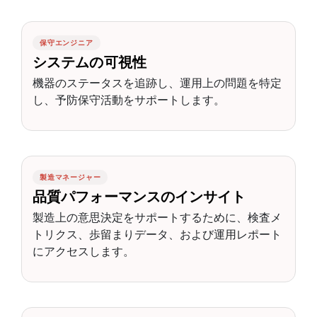
保守エンジニア
システムの可視性
機器のステータスを追跡し、運用上の問題を特定
し、予防保守活動をサポートします。
製造マネージャー
品質パフォーマンスのインサイト
製造上の意思決定をサポートするために、検査メ
トリクス、歩留まりデータ、および運用レポート
にアクセスします。