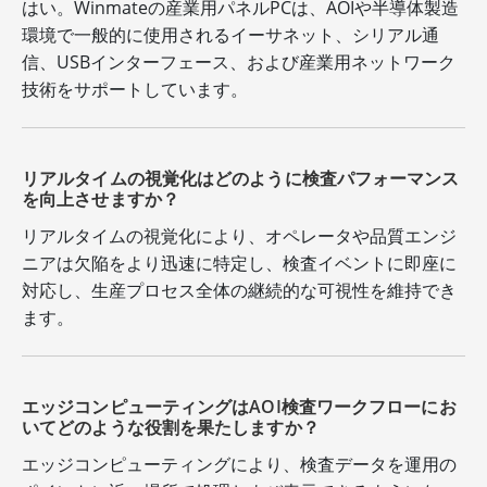
はい。Winmateの産業用パネルPCは、AOIや半導体製造
環境で一般的に使用されるイーサネット、シリアル通
信、USBインターフェース、および産業用ネットワーク
技術をサポートしています。
リアルタイムの視覚化はどのように検査パフォーマンス
を向上させますか？
リアルタイムの視覚化により、オペレータや品質エンジ
ニアは欠陥をより迅速に特定し、検査イベントに即座に
対応し、生産プロセス全体の継続的な可視性を維持でき
ます。
エッジコンピューティングはAOI検査ワークフローにお
いてどのような役割を果たしますか？
エッジコンピューティングにより、検査データを運用の