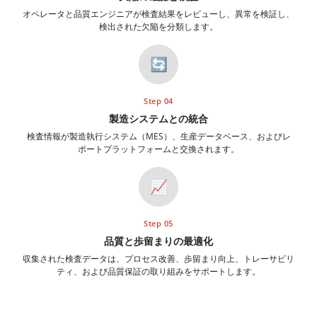
オペレータと品質エンジニアが検査結果をレビューし、異常を検証し、
検出された欠陥を分類します。
🔄
Step 04
製造システムとの統合
検査情報が製造執行システム（MES）、生産データベース、およびレ
ポートプラットフォームと交換されます。
📈
Step 05
品質と歩留まりの最適化
収集された検査データは、プロセス改善、歩留まり向上、トレーサビリ
ティ、および品質保証の取り組みをサポートします。