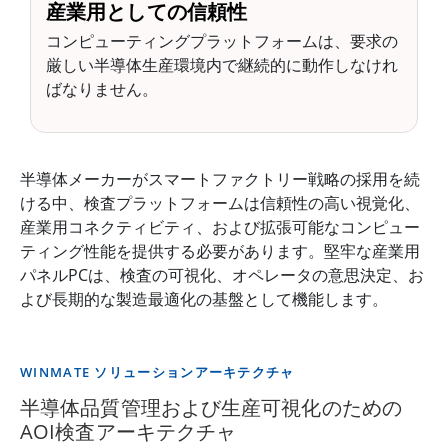
産業用としての信頼性
コンピューティングプラットフォームは、要求の
厳しい半導体生産環境内で継続的に動作しなけれ
ばなりません。
半導体メーカーがスマートファクトリー戦略の採用を続
ける中、検査プラットフォームは信頼性の高い視覚化、
産業用コネクティビティ、および拡張可能なコンピュー
ティング性能を提供する必要があります。堅牢な産業用
パネルPCは、検査の可視化、オペレータの意思決定、お
よび長期的な製造最適化の基盤として機能します。
WINMATE ソリューションアーキテクチャ
半導体品質管理および生産可視化のための
AOI検査アーキテクチャ