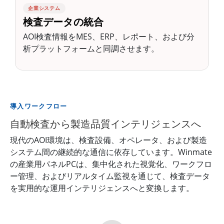
企業システム
検査データの統合
AOI検査情報をMES、ERP、レポート、および分
析プラットフォームと同調させます。
導入ワークフロー
自動検査から製造品質インテリジェンスへ
現代のAOI環境は、検査設備、オペレータ、および製造
システム間の継続的な通信に依存しています。Winmate
の産業用パネルPCは、集中化された視覚化、ワークフロ
ー管理、およびリアルタイム監視を通じて、検査データ
を実用的な運用インテリジェンスへと変換します。