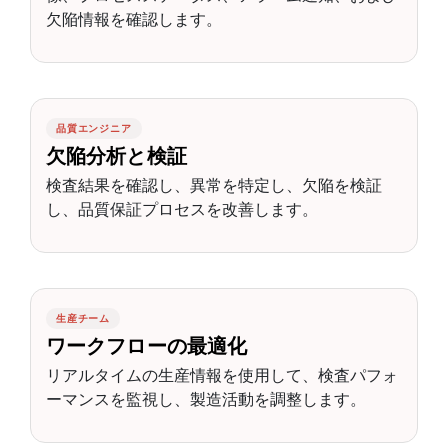
欠陥情報を確認します。
品質エンジニア
欠陥分析と検証
検査結果を確認し、異常を特定し、欠陥を検証
し、品質保証プロセスを改善します。
生産チーム
ワークフローの最適化
リアルタイムの生産情報を使用して、検査パフォ
ーマンスを監視し、製造活動を調整します。