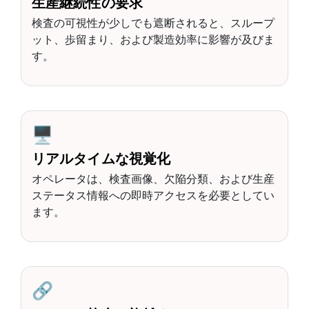
生産継続性の要求
検査の可視性が少しでも遮断されると、スループ
ット、歩留まり、および製造効率に影響が及びま
す。
🖥️
リアルタイムな視覚化
オペレータは、検査画像、欠陥分類、および生産
ステータス情報への即時アクセスを必要としてい
ます。
🔗