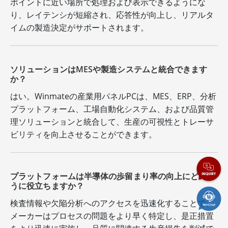
ポイントに近い場所で処理および表示できるようにな
り、レイテンシが短縮され、応答性が向上し、リアルタ
イムの製造決定がサポートされます。
ソリューションはMESや製造システムと統合できます
か？
はい。Winmateの産業用パネルPCは、MES、ERP、分析
プラットフォーム、工場自動化システム、および品質管
理ソリューションと統合して、生産の可視性とトレーサ
ビリティを向上させることができます。
プラットフォームは半導体の歩留まり率の向上にどのよ
うに役立ちますか？
検査情報や欠陥分析へのアクセスを迅速化することで、
メーカーはプロセスの問題をより早く特定し、是正措置