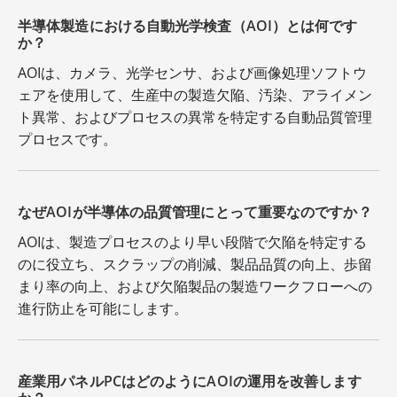
半導体製造における自動光学検査（AOI）とは何です
か？
AOIは、カメラ、光学センサ、および画像処理ソフトウ
ェアを使用して、生産中の製造欠陥、汚染、アライメン
ト異常、およびプロセスの異常を特定する自動品質管理
プロセスです。
なぜAOIが半導体の品質管理にとって重要なのですか？
AOIは、製造プロセスのより早い段階で欠陥を特定する
のに役立ち、スクラップの削減、製品品質の向上、歩留
まり率の向上、および欠陥製品の製造ワークフローへの
進行防止を可能にします。
産業用パネルPCはどのようにAOIの運用を改善します