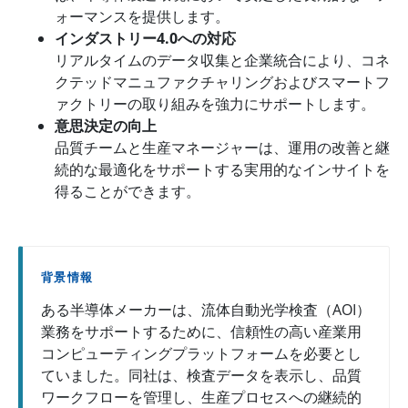
ォーマンスを提供します。
インダストリー4.0への対応
リアルタイムのデータ収集と企業統合により、コネ
クテッドマニュファクチャリングおよびスマートフ
ァクトリーの取り組みを強力にサポートします。
意思決定の向上
品質チームと生産マネージャーは、運用の改善と継
続的な最適化をサポートする実用的なインサイトを
得ることができます。
背景情報
ある半導体メーカーは、流体自動光学検査（AOI）
業務をサポートするために、信頼性の高い産業用
コンピューティングプラットフォームを必要とし
ていました。同社は、検査データを表示し、品質
ワークフローを管理し、生産プロセスへの継続的