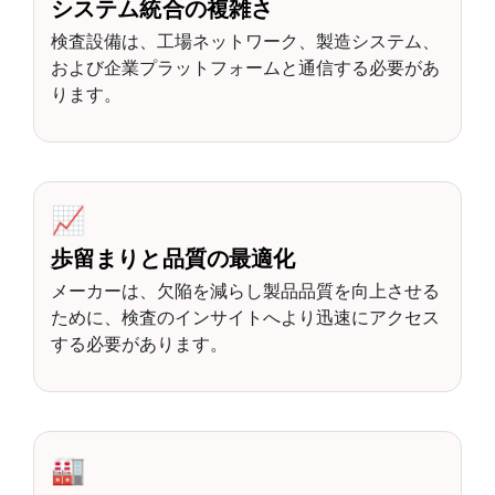
システム統合の複雑さ
検査設備は、工場ネットワーク、製造システム、
および企業プラットフォームと通信する必要があ
ります。
📈
歩留まりと品質の最適化
メーカーは、欠陥を減らし製品品質を向上させる
ために、検査のインサイトへより迅速にアクセス
する必要があります。
🏭