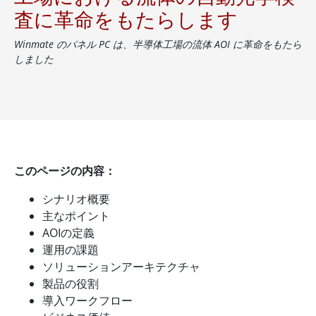
査に革命をもたらします
Winmate のパネル PC は、半導体工場の流体 AOI に革命をもたら
しました
このページの内容：
シナリオ概要
主なポイント
AOIの定義
運用の課題
ソリューションアーキテクチャ
製品の役割
導入ワークフロー