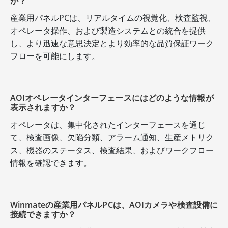
か？
産業用パネルPCは、リアルタイムの視覚化、検査監視、
オペレータ操作、および製造システムとの統合を提供
し、より迅速な意思決定とより効率的な品質保証ワーク
フローを可能にします。
AOIオペレータインターフェースにはどのような情報が
表示されますか？
オペレータは、集中化されたインターフェースを通じ
て、検査画像、欠陥分類、アラーム通知、生産メトリク
ス、機器のステータス、検査結果、およびワークフロー
情報を確認できます。
Winmateの産業用パネルPCは、AOIカメラや検査設備に
接続できますか？