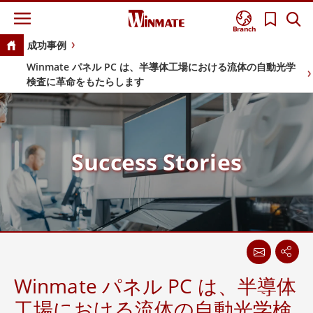
Branch
成功事例
Winmate パネル PC は、半導体工場における流体の自動光学
検査に革命をもたらします
Success Stories
Winmate パネル PC は、半導体
工場における流体の自動光学検