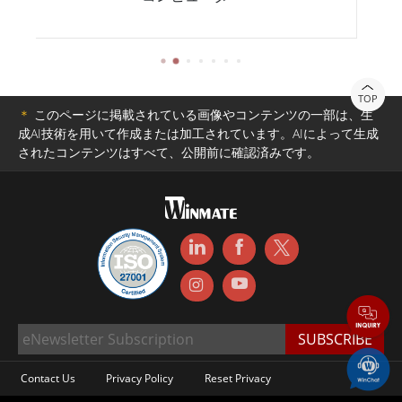
TOP
＊
このページに掲載されている画像やコンテンツの一部は、生
成AI技術を用いて作成または加工されています。AIによって生成
されたコンテンツはすべて、公開前に確認済みです。
Contact Us
Privacy Policy
Reset Privacy