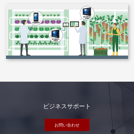
ビジネスサポート
お問い合わせ