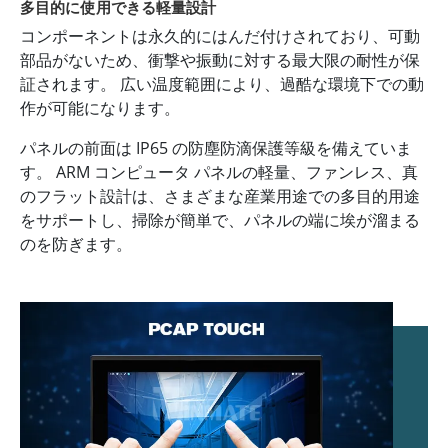
多目的に使用できる軽量設計
コンポーネントは永久的にはんだ付けされており、可動
部品がないため、衝撃や振動に対する最大限の耐性が保
証されます。 広い温度範囲により、過酷な環境下での動
作が可能になります。
パネルの前面は IP65 の防塵防滴保護等級を備えていま
す。 ARM コンピュータ パネルの軽量、ファンレス、真
のフラット設計は、さまざまな産業用途での多目的用途
をサポートし、掃除が簡単で、パネルの端に埃が溜まる
のを防ぎます。