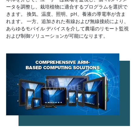
ータを調整し、栽培植物に適合するプログラムを選択で
きます。 換気、温度、照明、pH、養液の導電率が含ま
れます。 一方、追加された有線および無線接続により、
あらゆるモバイル デバイスを介して農場のリモート監視
および制御ソリューションが可能になります。