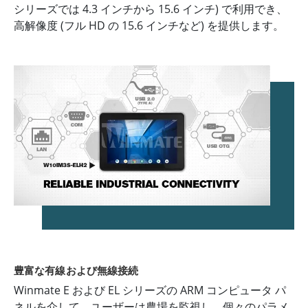
シリーズでは 4.3 インチから 15.6 インチ) で利用でき、
高解像度 (フル HD の 15.6 インチなど) を提供します。
豊富な有線および無線接続
Winmate E および EL シリーズの ARM コンピュータ パ
ネルを介して、ユーザーは農場を監視し、個々のパラメ