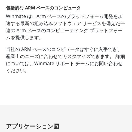
包括的な ARM ベースのコンピュータ
Winmate は、Arm ベースのプラットフォーム開発を加
速する最新の組み込みソフトウェア サービスを備えた一
連の Arm ベースのコンピューティング プラットフォー
ムを提供します。
当社の ARM ベースのコンピュータはすぐに入手でき、
産業上のニーズに合わせてカスタマイズできます。 詳細
については、Winmate サポート チームにお問い合わせ
ください。
アプリケーション図