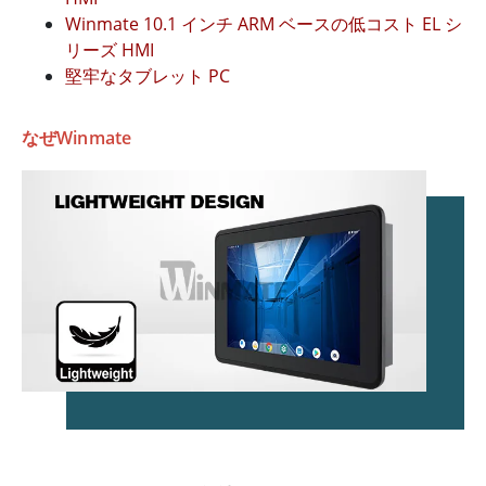
Winmate 10.1 インチ ARM ベースの低コスト EL シ
リーズ HMI
堅牢なタブレット PC
なぜWinmate