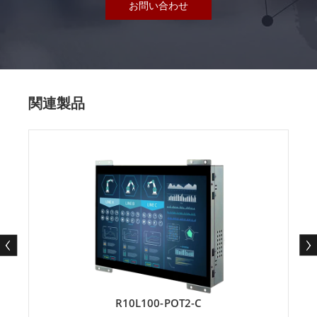
お問い合わせ
関連製品
R10L100-POT2-C