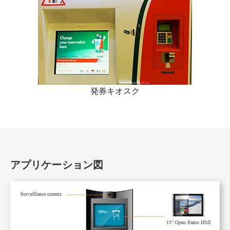
発券キオスク
アプリケーション図