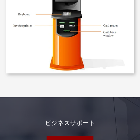
ビジネスサポート