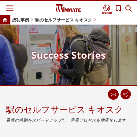
Branch
成功事例
駅のセルフサービス キオスク
Success Stories
駅のセルフサービス キオスク
乗客の移動をスピードアップし、発券プロセスを簡素化します