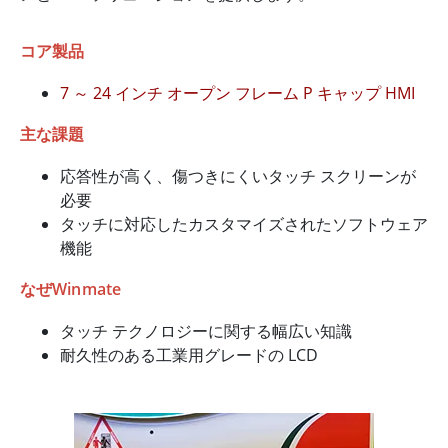
コア製品
7 ～ 24 インチ オープン フレーム P キャップ HMI
主な課題
応答性が高く、傷つきにくいタッチ スクリーンが
必要
タッチに対応したカスタマイズされたソフトウェア
機能
なぜWinmate
タッチ テクノロジーに関する幅広い知識
耐久性のある工業用グレードの LCD