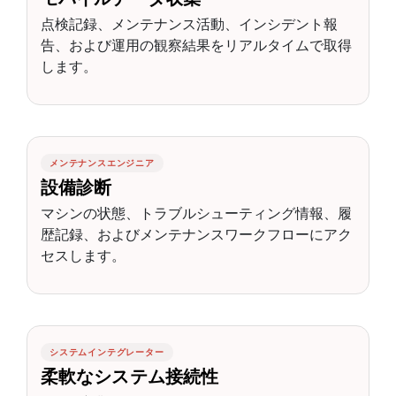
点検記録、メンテナンス活動、インシデント報
告、および運用の観察結果をリアルタイムで取得
します。
メンテナンスエンジニア
設備診断
マシンの状態、トラブルシューティング情報、履
歴記録、およびメンテナンスワークフローにアク
セスします。
システムインテグレーター
柔軟なシステム接続性