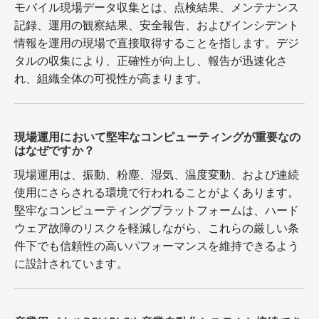
モバイル現場データ収集とは、点検結果、メンテナンス
記録、運用の観察結果、安全報告、およびインシデント
情報を運用の現場で直接取得することを指します。デジ
タルの収集により、正確性が向上し、報告が迅速化さ
れ、組織全体の可視性が高まります。
現場運用において堅牢なコンピューティングが重要なの
はなぜですか？
現場運用は、振動、粉塵、湿気、温度変動、および連続
使用にさらされる環境で行われることがよくあります。
堅牢なコンピューティングプラットフォームは、ハード
ウェア故障のリスクを軽減しながら、これらの厳しい条
件下でも信頼性の高いパフォーマンスを維持できるよう
に設計されています。