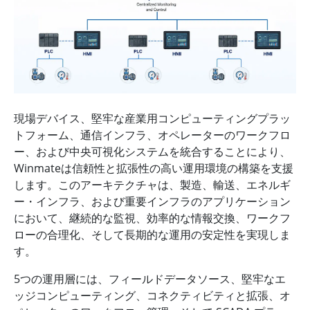
現場デバイス、堅牢な産業用コンピューティングプラッ
トフォーム、通信インフラ、オペレーターのワークフロ
ー、および中央可視化システムを統合することにより、
Winmateは信頼性と拡張性の高い運用環境の構築を支援
します。このアーキテクチャは、製造、輸送、エネルギ
ー・インフラ、および重要インフラのアプリケーション
において、継続的な監視、効率的な情報交換、ワークフ
ローの合理化、そして長期的な運用の安定性を実現しま
す。
5つの運用層には、フィールドデータソース、堅牢なエ
ッジコンピューティング、コネクティビティと拡張、オ