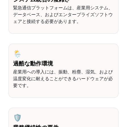
緊急通信プラットフォームは、産業用システム、
データベース、およびエンタープライズソフトウ
ェアと接続する必要があります。
🌦️
過酷な動作環境
産業用への導入には、振動、粉塵、湿気、および
温度変化に耐えることができるハードウェアが必
要です。
🛡️