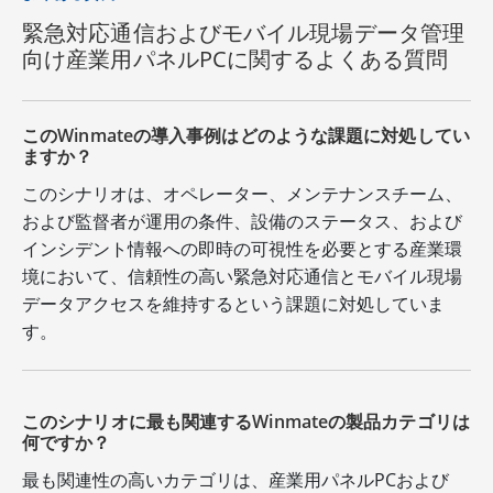
緊急対応通信およびモバイル現場データ管理
向け産業用パネルPCに関するよくある質問
このWinmateの導入事例はどのような課題に対処してい
ますか？
このシナリオは、オペレーター、メンテナンスチーム、
および監督者が運用の条件、設備のステータス、および
インシデント情報への即時の可視性を必要とする産業環
境において、信頼性の高い緊急対応通信とモバイル現場
データアクセスを維持するという課題に対処していま
す。
このシナリオに最も関連するWinmateの製品カテゴリは
何ですか？
最も関連性の高いカテゴリは、産業用パネルPCおよび