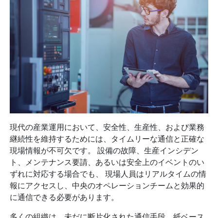
現代の産業運用において、安全性、生産性、および業務
継続性を維持するためには、タイムリーな通信と正確な
現場情報が不可欠です。 設備の故障、生産インシデン
ト、メンテナンス要請、あるいは安全上のイベントのい
ずれに対応する場合でも、 現場人員はリアルタイムの情
報にアクセスし、中央のオペレーションチームと効果的
に通信できる必要があります。
多くの組織は、未だに断片化された通信手段、紙ベース