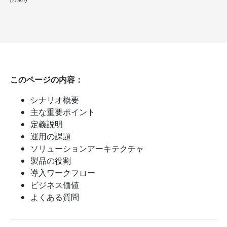
このページの内容：
シナリオ概要
主な重要ポイント
定義説明
運用の課題
ソリューションアーキテクチャ
製品の役割
導入ワークフロー
ビジネス価値
よくある質問