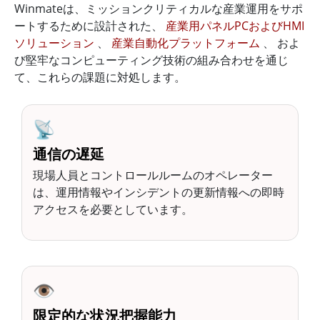
Winmateは、ミッションクリティカルな産業運用をサポ
ートするために設計された、
産業用パネルPCおよびHMI
ソリューション
、
産業自動化プラットフォーム
、 およ
び堅牢なコンピューティング技術の組み合わせを通じ
て、これらの課題に対処します。
📡
通信の遅延
現場人員とコントロールルームのオペレーター
は、運用情報やインシデントの更新情報への即時
アクセスを必要としています。
👁️
限定的な状況把握能力