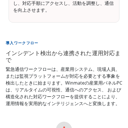
し、対応手順にアクセスし、活動を調整し、通信
を向上させます。
導入ワークフロー
インシデント検出から連携された運用対応ま
で
緊急通信ワークフローは、産業用システム、現場人員、
または監視プラットフォームが対応を必要とする事象を
検出したときに始まります。Winmateの産業用パネルPC
は、リアルタイムの可視性、通信へのアクセス、 および
構造化された対応ワークフローを提供することにより、
運用情報を実用的なインテリジェンスへと変換します。