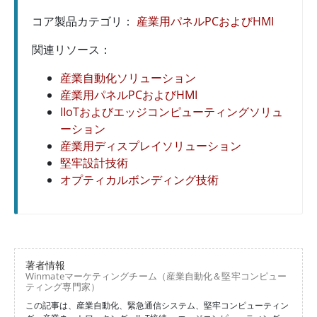
コア製品カテゴリ：
産業用パネルPCおよびHMI
関連リソース：
産業自動化ソリューション
産業用パネルPCおよびHMI
IIoTおよびエッジコンピューティングソリュ
ーション
産業用ディスプレイソリューション
堅牢設計技術
オプティカルボンディング技術
著者情報
Winmateマーケティングチーム（産業自動化＆堅牢コンピュー
ティング専門家）
この記事は、産業自動化、緊急通信システム、堅牢コンピューティン