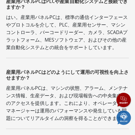
産業用パネルPCはPLCや産業自動化システムと接続でき
ますか？
はい。産業用パネルPCは、標準の通信インターフェース
やプロトコルを介して、PLC、産業用センサー、マシン
コントローラ、バーコードリーダー、カメラ、SCADAプ
ラットフォーム、MESソフトウェア、およびその他の産
業自動化システムとの統合をサポートしています。
産業用パネルPCはどのようにして運用の可視性を向上さ
せますか？
産業用パネルPCは、マシンの状態、アラーム、メンテナ
ンス情報、生産データ、および現場報告への中央集中型
のアクセスを提供します。これにより、オペレーターや
マネージャーは運用のパフォーマンスや発生している問
題についてリアルタイムの洞察を得ることができます。