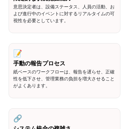
意思決定者は、設備ステータス、人員の活動、お
よび進行中のイベントに対するリアルタイムの可
視性を必要としています。
📝
手動の報告プロセス
紙ベースのワークフローは、報告を遅らせ、正確
性を低下させ、管理業務の負担を増大させること
がよくあります。
🔗
システム統合の複雑さ