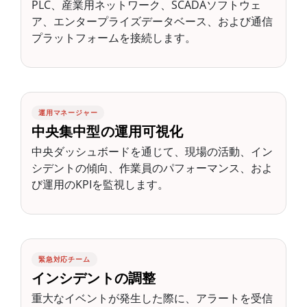
PLC、産業用ネットワーク、SCADAソフトウェ
ア、エンタープライズデータベース、および通信
プラットフォームを接続します。
運用マネージャー
中央集中型の運用可視化
中央ダッシュボードを通じて、現場の活動、イン
シデントの傾向、作業員のパフォーマンス、およ
び運用のKPIを監視します。
緊急対応チーム
インシデントの調整
重大なイベントが発生した際に、アラートを受信