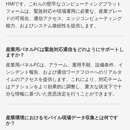
HMIです。これらの堅牢なコンピューティングプラット
フォームは、緊急対応や現場運用に必要な、産業グレー
ドの可視化、通信アクセス、エッジコンピューティング
能力、およびシステム接続性を提供します。
産業用パネルPCは緊急対応通信をどのようにサポートし
ますか？
産業用パネルPCは、アラーム、運用手順、設備条件、イ
ンシデント報告、および通信ワークフローへのリアルタ
イムのアクセスを提供します。これにより、対応チーム
はアクションをより効果的に調整し、重大な状況下で十
分な情報に基づいた意思決定を行うことができます。
産業環境におけるモバイル現場データ収集とは何です
か？