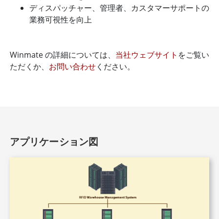
ディスパッチャー、管理者、カスタマーサポートの
業務可視性を向上
Winmate の詳細については、
当社ウェブサイト
をご覧い
ただくか、
お問い合わせ
ください。
アプリケーション図