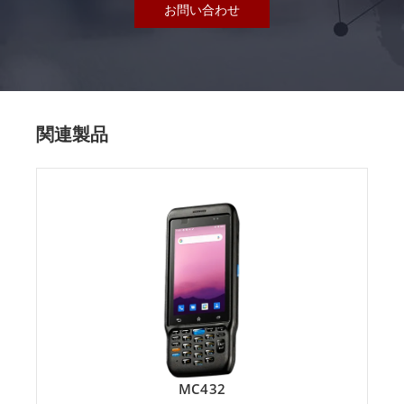
お問い合わせ
関連製品
MC432