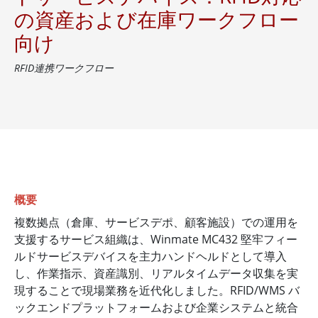
の資産および在庫ワークフロー
向け
RFID連携ワークフロー
概要
複数拠点（倉庫、サービスデポ、顧客施設）での運用を
支援するサービス組織は、Winmate MC432 堅牢フィー
ルドサービスデバイスを主力ハンドヘルドとして導入
し、作業指示、資産識別、リアルタイムデータ収集を実
現することで現場業務を近代化しました。RFID/WMS バ
ックエンドプラットフォームおよび企業システムと統合