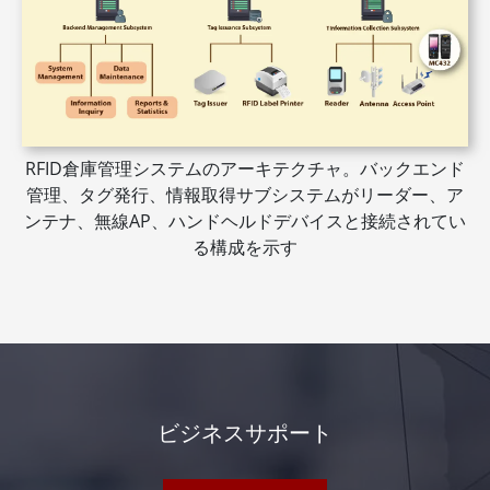
RFID倉庫管理システムのアーキテクチャ。バックエンド
管理、タグ発行、情報取得サブシステムがリーダー、ア
ンテナ、無線AP、ハンドヘルドデバイスと接続されてい
る構成を示す
ビジネスサポート