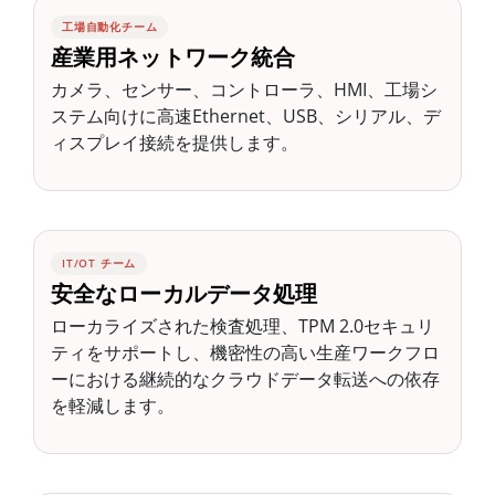
工場自動化チーム
産業用ネットワーク統合
カメラ、センサー、コントローラ、HMI、工場シ
ステム向けに高速Ethernet、USB、シリアル、デ
ィスプレイ接続を提供します。
IT/OT チーム
安全なローカルデータ処理
ローカライズされた検査処理、TPM 2.0セキュリ
ティをサポートし、機密性の高い生産ワークフロ
ーにおける継続的なクラウドデータ転送への依存
を軽減します。