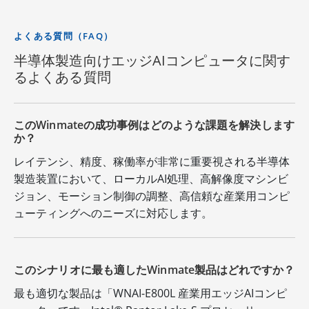
よくある質問（FAQ）
半導体製造向けエッジAIコンピュータに関す
るよくある質問
このWinmateの成功事例はどのような課題を解決します
か？
レイテンシ、精度、稼働率が非常に重要視される半導体
製造装置において、ローカルAI処理、高解像度マシンビ
ジョン、モーション制御の調整、高信頼な産業用コンピ
ューティングへのニーズに対応します。
このシナリオに最も適したWinmate製品はどれですか？
最も適切な製品は「WNAI-E800L 産業用エッジAIコンピ