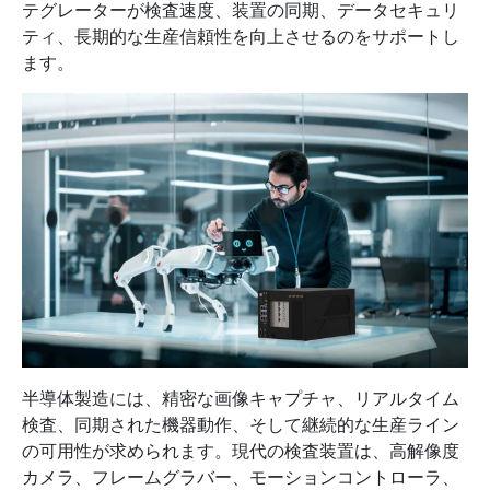
テグレーターが検査速度、装置の同期、データセキュリ
ティ、長期的な生産信頼性を向上させるのをサポートし
ます。
半導体製造には、精密な画像キャプチャ、リアルタイム
検査、同期された機器動作、そして継続的な生産ライン
の可用性が求められます。現代の検査装置は、高解像度
カメラ、フレームグラバー、モーションコントローラ、