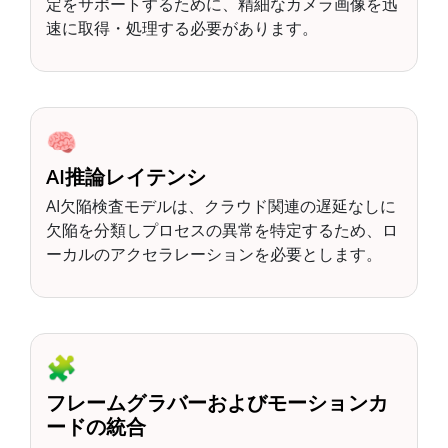
定をサポートするために、精細なカメラ画像を迅
速に取得・処理する必要があります。
🧠
AI推論レイテンシ
AI欠陥検査モデルは、クラウド関連の遅延なしに
欠陥を分類しプロセスの異常を特定するため、ロ
ーカルのアクセラレーションを必要とします。
🧩
フレームグラバーおよびモーションカ
ードの統合