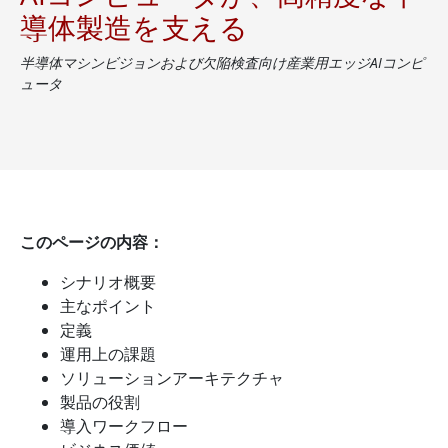
導体製造を支える
半導体マシンビジョンおよび欠陥検査向け産業用エッジAIコンピ
ュータ
このページの内容：
シナリオ概要
主なポイント
定義
運用上の課題
ソリューションアーキテクチャ
製品の役割
導入ワークフロー