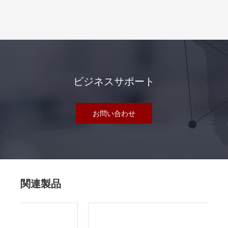
ビジネスサポート
お問い合わせ
関連製品