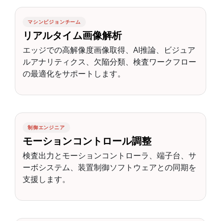
マシンビジョンチーム
リアルタイム画像解析
エッジでの高解像度画像取得、AI推論、ビジュア
ルアナリティクス、欠陥分類、検査ワークフロー
の最適化をサポートします。
制御エンジニア
モーションコントロール調整
検査出力とモーションコントローラ、端子台、サ
ーボシステム、装置制御ソフトウェアとの同期を
支援します。