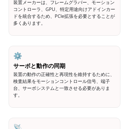
装置メーカーは、フレームグラバー、モーション
コントローラ、GPU、特定用途向けアドインカー
ドを統合するため、PCIe拡張を必要とすることが
多くあります。
⚙️
サーボと動作の同期
装置の動作の正確性と再現性を維持するために、
検査結果をモーションコントロール信号、端子
台、サーボシステムと一致させる必要がありま
す。
📡