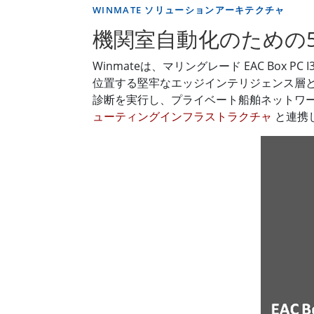
WINMATE ソリューションアーキテクチャ
機関室自動化のための
Winmateは、マリングレード EAC Box
位置する堅牢なエッジインテリジェンス層
診断を実行し、プライベート船舶ネットワ
ューティングインフラストラクチャ
と連携