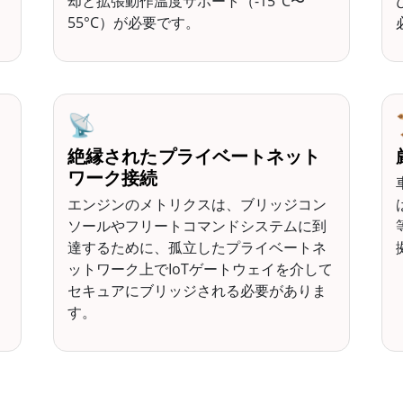
却と拡張動作温度サポート（-15°C〜
55°C）が必要です。
📡
絶縁されたプライベートネット
ワーク接続
エンジンのメトリクスは、ブリッジコン
ソールやフリートコマンドシステムに到
達するために、孤立したプライベートネ
ットワーク上でIoTゲートウェイを介して
セキュアにブリッジされる必要がありま
す。