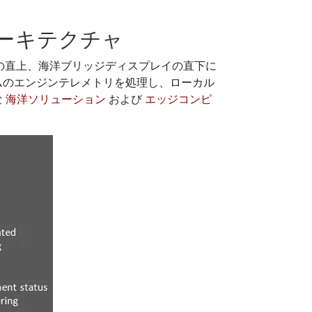
ーキテクチャ
ンセンサーの直上、海洋ブリッジディスプレイの直下に
ムのエンジンテレメトリを処理し、ローカル
な
海洋ソリューション
および
エッジコンピ