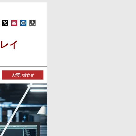
プレイ
お問い合わせ