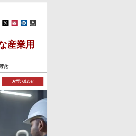
丈な産業用
最適化
お問い合わせ