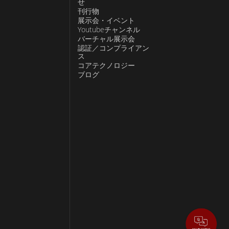
せ
刊行物
展示会・イベント
Youtubeチャンネル
バーチャル展示会
認証／コンプライアン
ス
コアテクノロジー
ブログ