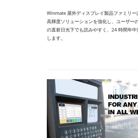
Winmate 屋外ディスプレイ製品ファミ
高輝度ソリューションを強化し、ユーザーの
の直射日光下でも読みやすく、24 時間年
します。