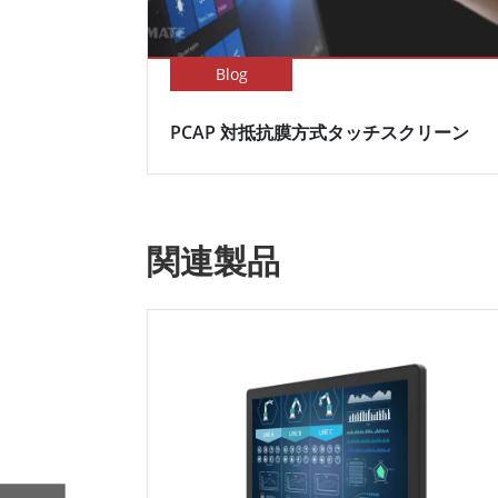
Blog
PCAP 対抵抗膜方式タッチスクリーン
関連製品