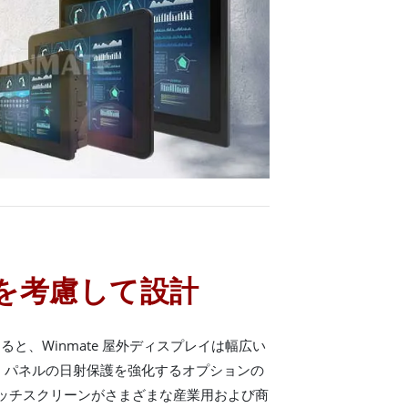
を考慮して設計
と、Winmate 屋外ディスプレイは幅広い
、パネルの日射保護を強化するオプションの
タッチスクリーンがさまざまな産業用および商