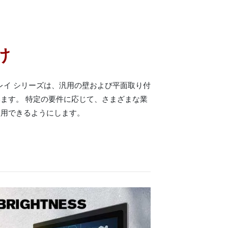
け
スプレイ シリーズは、汎用の壁および平面取り付
ます。 特定の要件に応じて、さまざまな業
使用できるようにします。