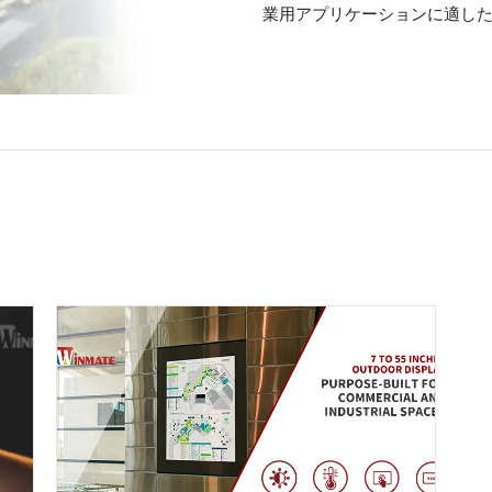
業用アプリケーションに適し