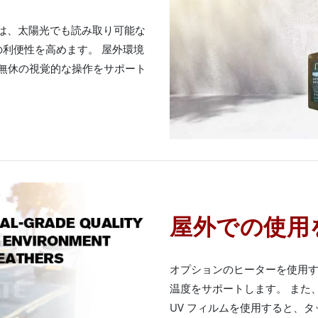
リーは、太陽光でも読み取り可能な
利便性を高めます。 屋外環境
中無休の視覚的な操作をサポート
屋外での使用
オプションのヒーターを使用する
温度をサポートします。 また
UV フィルムを使用すると、