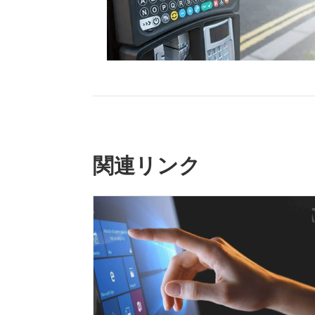
関連リンク