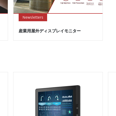
Newsletters
産業用屋外ディスプレイモニター