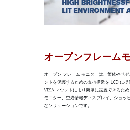
オープンフレーム
オープン フレーム モニターは、筐体やベ
ントを保護するための支持構造を LCD に
VESA マウントにより簡単に設置できるた
モニター、空港情報ディスプレイ、ショッピ
なソリューションです。