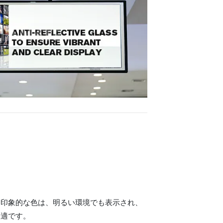
く印象的な色は、明るい環境でも表示され、
最適です。