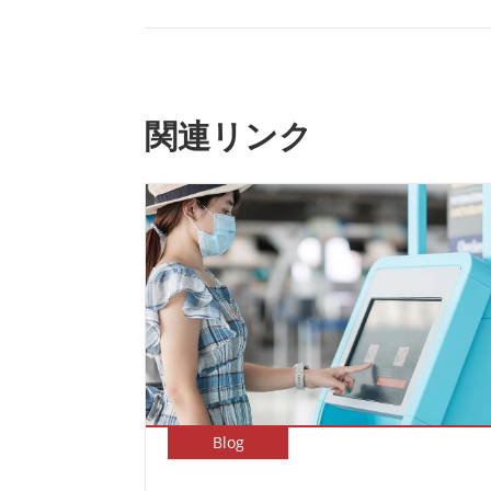
関連リンク
Blog