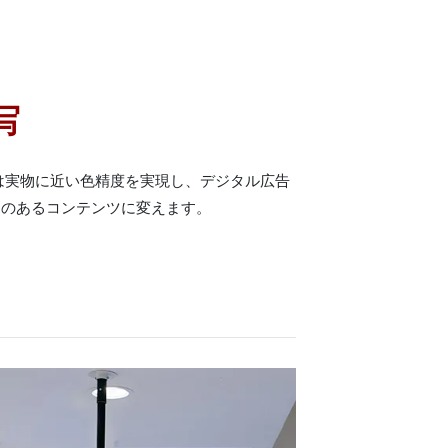
写
は実物に近い色精度を実現し、デジタル広告
力のあるコンテンツに変えます。