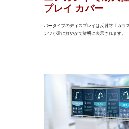
プレイ カバー
バータイプのディスプレイは反射防止ガラ
ンツが常に鮮やかで鮮明に表示されます。