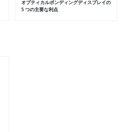
オプティカルボンディングディスプレイの
5 つの主要な利点