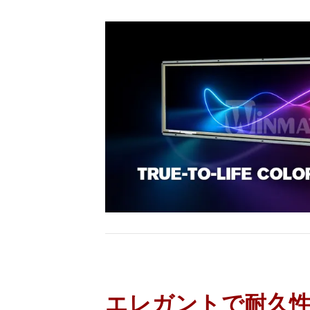
エレガントで耐久