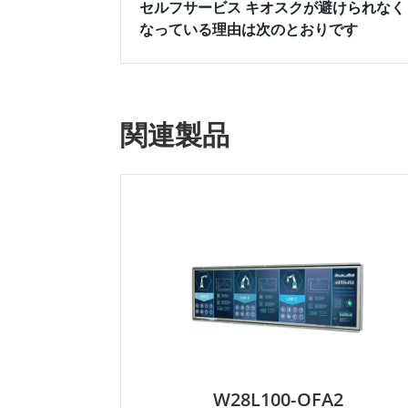
セルフサービス キオスクが避けられなく
なっている理由は次のとおりです
関連製品
W28L100-OFA2