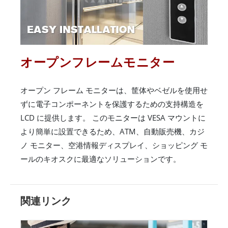
オープンフレームモニター
オープン フレーム モニターは、筐体やベゼルを使用せ
ずに電子コンポーネントを保護するための支持構造を
LCD に提供します。 このモニターは VESA マウントに
より簡単に設置できるため、ATM、自動販売機、カジ
ノ モニター、空港情報ディスプレイ、ショッピング モ
ールのキオスクに最適なソリューションです。
関連リンク