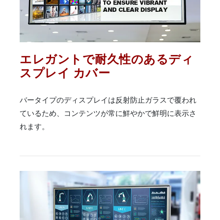
エレガントで耐久性のあるディ
スプレイ カバー
バータイプのディスプレイは反射防止ガラスで覆われ
ているため、コンテンツが常に鮮やかで鮮明に表示さ
れます。