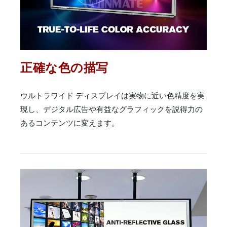
正確な色の描写
ウルトラワイド ディスプレイは実物に近い色精度を実
現し、デジタル広告や有益なグラフィックを説得力の
あるコンテンツに変えます。