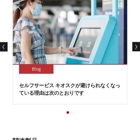
Blog
セルフサービス キオスクが避けられなくなっ
ている理由は次のとおりです