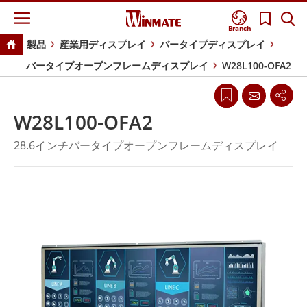
Branch
製品
産業用ディスプレイ
バータイプディスプレイ
バータイプオープンフレームディスプレイ
W28L100-OFA2
W28L100-OFA2
28.6インチバータイプオープンフレームディスプレイ