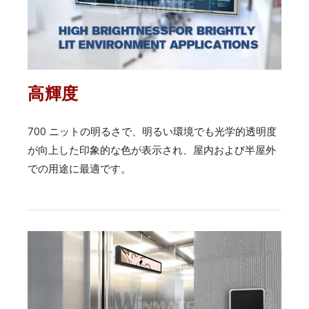
高輝度
700 ニットの明るさで、明るい環境でも光学的透明度
が向上した印象的な色が表示され、屋内および半屋外
での用途に最適です。