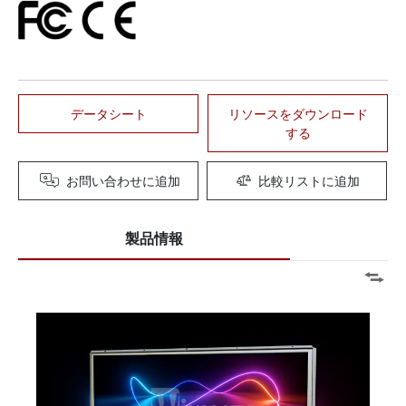
データシート
リソースをダウンロード
する
お問い合わせに追加
比較リストに追加
製品情報