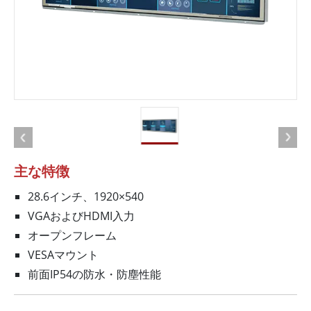
主な特徴
28.6インチ、1920×540
VGAおよびHDMI入力
オープンフレーム
VESAマウント
前面IP54の防水・防塵性能