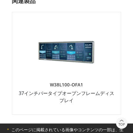
関連製品
W38L100-OFA1
37インチバータイプオープンフレームディス
プレイ
TOP
＊
このページに掲載されている画像やコンテンツの一部は、生