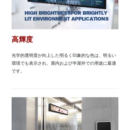
高輝度
光学的透明度が向上した明るく印象的な色は、明るい
環境でも表示され、屋内および半屋外での用途に最適
です。