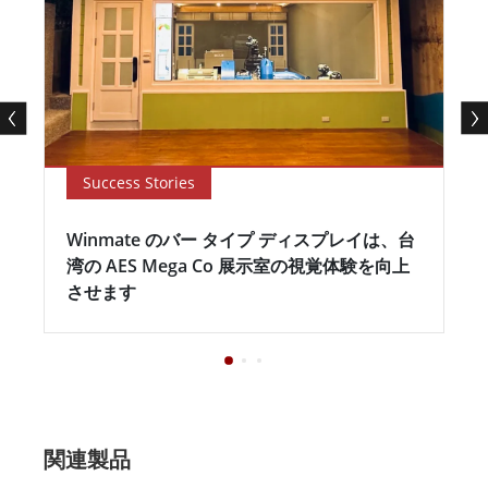
Success Stories
Winmate のバー タイプ ディスプレイは、台
湾の AES Mega Co 展示室の視覚体験を向上
させます
関連製品