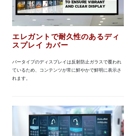
エレガントで耐久性のあるディ
スプレイ カバー
バータイプのディスプレイは反射防止ガラスで覆われ
ているため、コンテンツが常に鮮やかで鮮明に表示さ
れます。