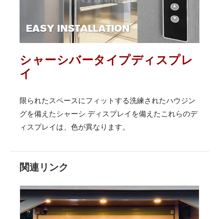
シャーシバータイプディスプレ
イ
限られたスペースにフィットする洗練されたハウジン
グを備えたシャーシ ディスプレイを備えたこれらのデ
ィスプレイは、色が異なります。
関連リンク