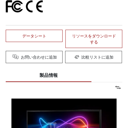
データシート
リソースをダウンロード
する
お問い合わせに追加
比較リストに追加
製品情報