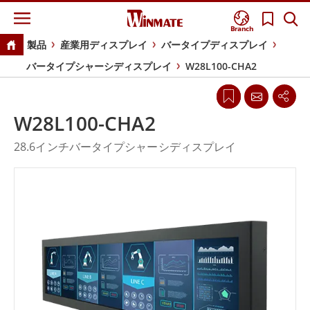
Branch
製品
産業用ディスプレイ
バータイプディスプレイ
バータイプシャーシディスプレイ
W28L100-CHA2
W28L100-CHA2
28.6インチバータイプシャーシディスプレイ