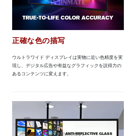
正確な色の描写
ウルトラワイド ディスプレイは実物に近い色精度を実
現し、デジタル広告や有益なグラフィックを説得力の
あるコンテンツに変えます。