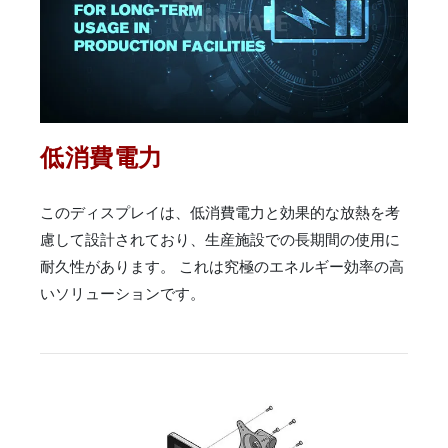
低消費電力
このディスプレイは、低消費電力と効果的な放熱を考
慮して設計されており、生産施設での長期間の使用に
耐久性があります。 これは究極のエネルギー効率の高
いソリューションです。