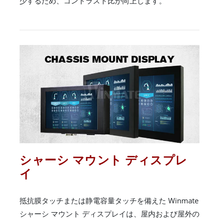
少するため、コントラスト比が向上します。
シャーシ マウント ディスプレ
イ
抵抗膜タッチまたは静電容量タッチを備えた Winmate
シャーシ マウント ディスプレイは、屋内および屋外の