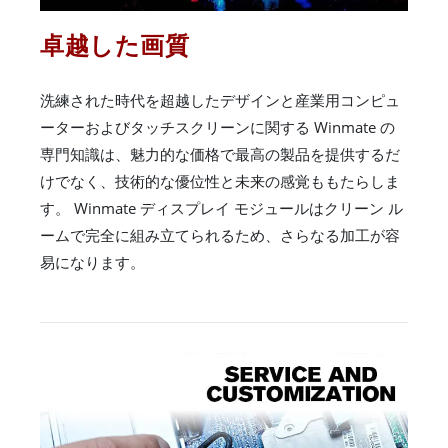
卓越した画質
洗練された時代を超越したデザインと産業用コンピュ
ーターおよびタッチスクリーンに関する Winmate の
専門知識は、魅力的な価格で最高の製品を提供するだ
けでなく、技術的な優位性と未来の感覚ももたらしま
す。 Winmate ディスプレイ モジュールはクリーン ル
ームで完全に組み立てられるため、さらなる加工が容
易になります。