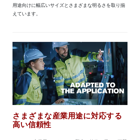
用途向けに幅広いサイズとさまざまな明るさを取り揃
えています。
さまざまな産業用途に対応する
高い信頼性