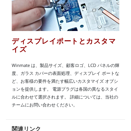
ディスプレイポートとカスタマ
イズ
Winmate は、製品サイズ、顧客ロゴ、LCD パネルの輝
度、ガラス カバーの表面処理、ディスプレイ ポートな
ど、お客様の要件を満たす幅広いカスタマイズ オプシ
ョンを提供します。 電源プラグは各国の異なるスタイ
ルに合わせて選択されます。 詳細については、当社の
チームにお問い合わせください。
関連リンク