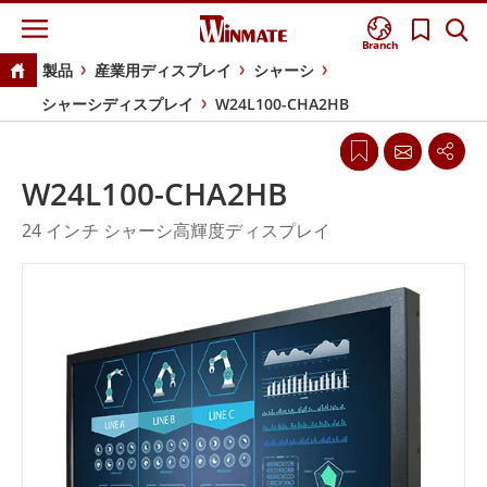
Branch
製品
産業用ディスプレイ
シャーシ
シャーシディスプレイ
W24L100-CHA2HB
W24L100-CHA2HB
24 インチ シャーシ高輝度ディスプレイ