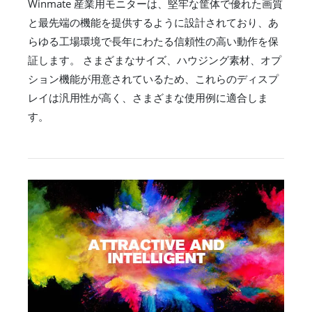
Winmate 産業用モニターは、堅牢な筐体で優れた画質
と最先端の機能を提供するように設計されており、あ
らゆる工場環境で長年にわたる信頼性の高い動作を保
証します。 さまざまなサイズ、ハウジング素材、オプ
ション機能が用意されているため、これらのディスプ
レイは汎用性が高く、さまざまな使用例に適合しま
す。