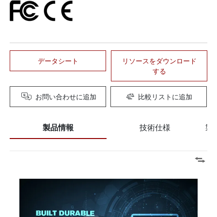
データシート
リソースをダウンロード
する
お問い合わせに追加
比較リストに追加
製品情報
技術仕様
製