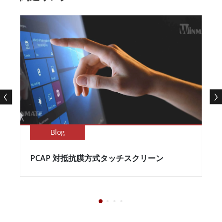
Blog
PCAP 対抵抗膜方式タッチスクリーン