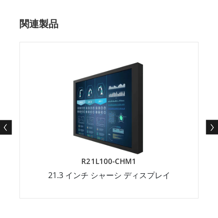
関連製品
R21L100-CHM1
21.3 インチ シャーシ ディスプレイ