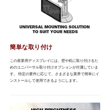
簡単な取り付け
この産業用ディスプレイには、壁や机に取り付けるた
めのユニバーサル取り付けオプションが付属していま
す。 特定の要件に応じて、さまざまな業界で簡単にイ
ンストールして使用できるようにします。